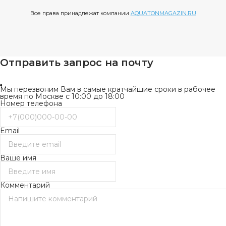
Все права принадлежат компании
AQUATONMAGAZIN.RU
Отправить запрос на почту
Мы перезвоним Вам в самые кратчайшие сроки в рабочее
время по Москве с 10:00 до 18:00
Номер телефона
Email
Ваше имя
Комментарий