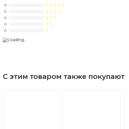
0
0
0
0
0
С этим товаром также покупают