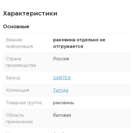
Характеристики
Основные
Важная
раковина отдельно не
информация
отгружается
Страна
Россия
производства
Бренд
SANTEK
Коллекция
Тигода
Товарная группа
раковины
Область
бытовая
применения