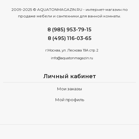
2009-2025 © AQUATONMAGAZIN.RU - интернет-магазин по
продаже мебели и сантехники для ванной комнаты.
8 (985) 953-79-15
8 (495) 116-03-65
г.Москва, ул. Лескова 19А стр. 2
info@aquatonmagazin.ru
Личный кабинет
Мои заказы
Мой профиль