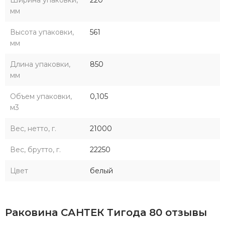
Ширина упаковки,
220
мм
Высота упаковки,
561
мм
Длина упаковки,
850
мм
Объем упаковки,
0,105
м3
Вес, нетто, г.
21000
Вес, брутто, г.
22250
Цвет
белый
Раковина САНТЕК Тигода 80 отзывы