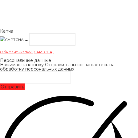
Капча
→
Обновить капчу (CAPTCHA)
Персональные данные
Нажимая на кнопку Отправить, вы соглашаетесь на
обработку персональных данных
Отправить