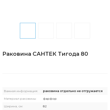
Раковина САНТЕК Тигода 80
Важная информация:
раковина отдельно не отгружается
Материал раковины:
фарфор
Ширина, см:
82