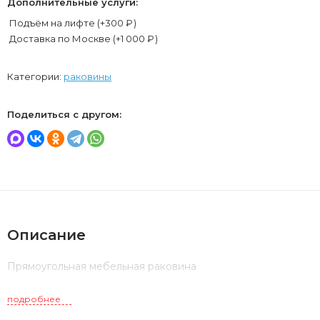
Дополнительные услуги:
Подъём на лифте (+
300
₽
)
Доставка по Москве (+
1 000
₽
)
Категории:
раковины
Поделиться с другом:
Описание
Прямоугольная мебельная раковина
подробнее