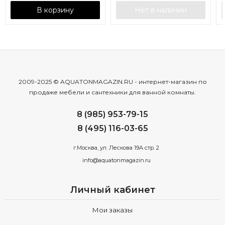
В корзину
Нет в наличии
2009-2025 © AQUATONMAGAZIN.RU - интернет-магазин по
продаже мебели и сантехники для ванной комнаты.
8 (985) 953-79-15
8 (495) 116-03-65
г.Москва, ул. Лескова 19А стр. 2
info@aquatonmagazin.ru
Личный кабинет
Мои заказы