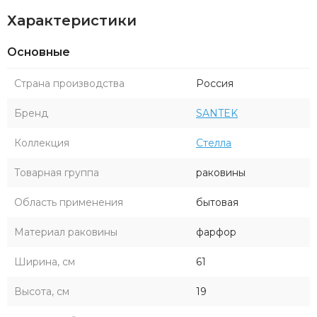
Характеристики
Основные
Страна производства
Россия
Бренд
SANTEK
Коллекция
Стелла
Товарная группа
раковины
Область применения
бытовая
Материал раковины
фарфор
Ширина, см
61
Высота, см
19