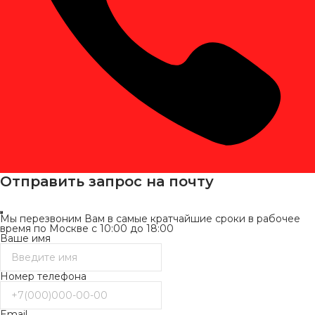
Отправить запрос на почту
Мы перезвоним Вам в самые кратчайшие сроки в рабочее
время по Москве с 10:00 до 18:00
Ваше имя
Номер телефона
Email