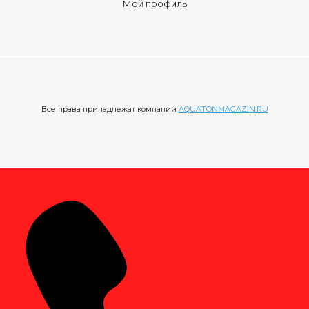
Мой профиль
Все права принадлежат компании
AQUATONMAGAZIN.RU