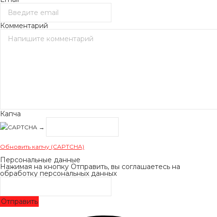
Комментарий
Капча
→
Обновить капчу (CAPTCHA)
Персональные данные
Нажимая на кнопку Отправить, вы соглашаетесь на
обработку персональных данных
Отправить