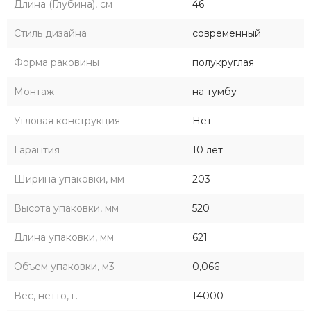
Длина (Глубина), см
46
Стиль дизайна
современный
Форма раковины
полукруглая
Монтаж
на тумбу
Угловая конструкция
Нет
Гарантия
10 лет
Ширина упаковки, мм
203
Высота упаковки, мм
520
Длина упаковки, мм
621
Объем упаковки, м3
0,066
Вес, нетто, г.
14000