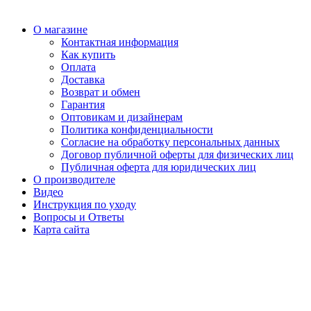
О магазине
Контактная информация
Как купить
Оплата
Доставка
Возврат и обмен
Гарантия
Оптовикам и дизайнерам
Политика конфиденциальности
Согласие на обработку персональных данных
Договор публичной оферты для физических лиц
Публичная оферта для юридических лиц
О производителе
Видео
Инструкция по уходу
Вопросы и Ответы
Карта сайта