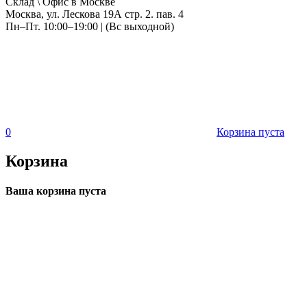
Склад \ Офис в Москве
Москва, ул. Лескова 19А стр. 2. пав. 4
Пн–Пт. 10:00–19:00 | (Вс выходной)
0
Корзина пуста
Корзина
Ваша корзина пуста