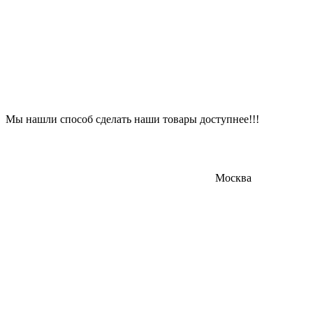
Мы нашли способ сделать наши товары доступнее!!!
Москва