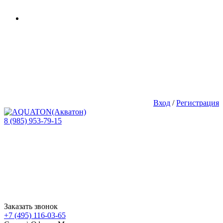
Вход
/
Регистрация
8 (985) 953-79-15
Заказать звонок
+7 (495) 116-03-65