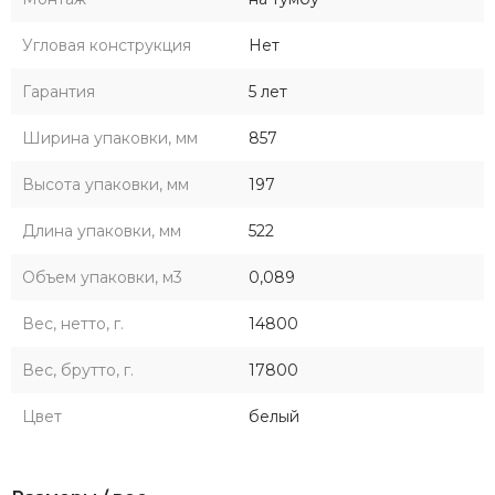
Угловая конструкция
Нет
Гарантия
5 лет
Ширина упаковки, мм
857
Высота упаковки, мм
197
Длина упаковки, мм
522
Объем упаковки, м3
0,089
Вес, нетто, г.
14800
Вес, брутто, г.
17800
Цвет
белый