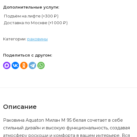
Дополнительные услуги:
Подъём на лифте (+
300
₽
)
Доставка по Москве (+
1 000
₽
)
Категории:
раковины
Поделиться с другом:
Описание
Раковина Aquaton Милан М 95 белая сочетает в себе
стильный дизайн и высокую функциональность, создавая
атмосферу роскоши и комфорта в вашем интерьере. Вся