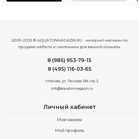
2009-2025 © AQUATONMAGAZIN.RU - интернет-магазин по
продаже мебели и сантехники для ванной комнаты.
8 (985) 953-79-15
8 (495) 116-03-65
г.Москва, ул. Лескова 19А стр. 2
info@aquatonmagazin.ru
Личный кабинет
Мои заказы
Мой профиль