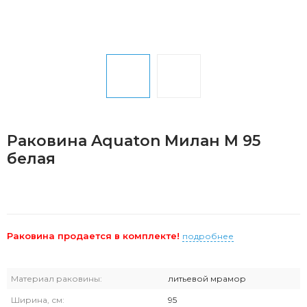
Раковина Aquaton Милан М 95
белая
Раковина продается в комплекте!
подробнее
Материал раковины:
литьевой мрамор
Ширина, см:
95