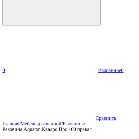
0
Избранное
0
Сравнить
Главная
/
Мебель для ванной
/
Раковины
/
Раковина Aquaton Квадро Про 100 правая