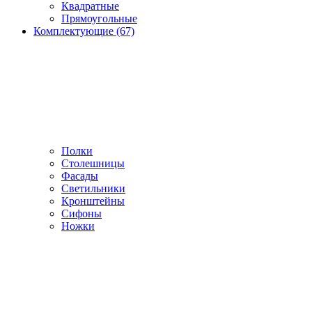
Квадратные
Прямоугольные
Комплектующие (67)
Полки
Столешницы
Фасады
Светильники
Кронштейны
Сифоны
Ножки