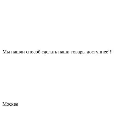
Мы нашли способ сделать наши товары доступнее!!!
Москва