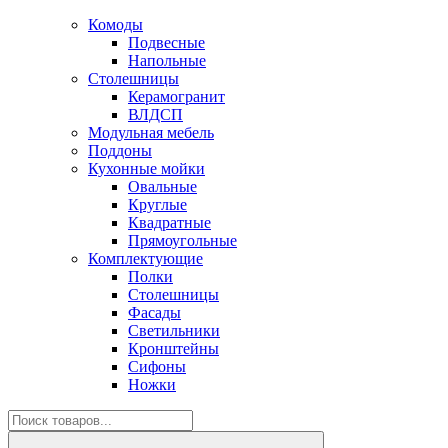
Комоды
Подвесные
Напольные
Столешницы
Керамогранит
ВЛДСП
Модульная мебель
Поддоны
Кухонные мойки
Овальные
Круглые
Квадратные
Прямоугольные
Комплектующие
Полки
Столешницы
Фасады
Светильники
Кронштейны
Сифоны
Ножки