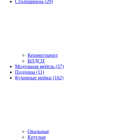
Столешницы (29)
Керамогранит
ВЛДСП
Модульная мебель (37)
Поддоны (11)
Кухонные мойки (162)
Овальные
Круглые