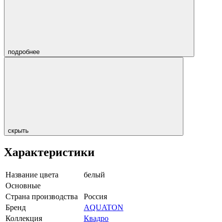
подробнее
скрыть
Характеристики
Название цвета
белый
Основные
Страна производства
Россия
Бренд
AQUATON
Коллекция
Квадро