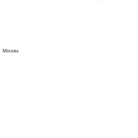
Москва