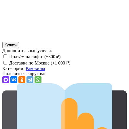
Купить
Дополнительные услуги:
Подъём на лифте (+
300
₽
)
Доставка по Москве (+
1 000
₽
)
Категории:
Раковины
Поделиться с другом: