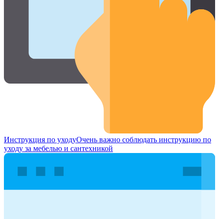
Инструкция по уходу
Очень важно соблюдать инструкцию по
уходу за мебелью и сантехникой