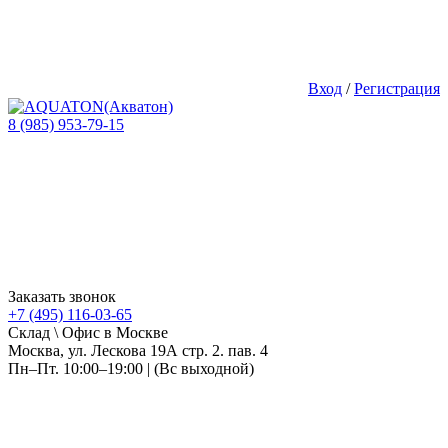
Вход
/
Регистрация
8 (985) 953-79-15
Заказать звонок
+7 (495) 116-03-65
Склад \ Офис в Москве
Москва, ул. Лескова 19А стр. 2. пав. 4
Пн–Пт. 10:00–19:00 | (Вс выходной)