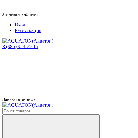
Личный кабинет
Вход
Регистрация
8 (985) 953-79-15
Заказать звонок