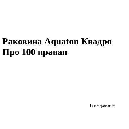
Раковина Aquaton Квадро
Про 100 правая
В избранное