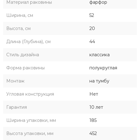
Материал раковины
фарфор
Ширина, см
52
Высота, см
20
Длина (Глубина), см
44
Стиль дизайна
классика
Форма раковины
полукруглая
Монтаж
на тумбу
Угловая конструкция
Нет
Гарантия
10 лет
Ширина упаковки, мм
185
Высота упаковки, мм
452