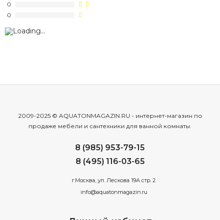
0
0
2009-2025 © AQUATONMAGAZIN.RU - интернет-магазин по
продаже мебели и сантехники для ванной комнаты.
8 (985) 953-79-15
8 (495) 116-03-65
г.Москва, ул. Лескова 19А стр. 2
info@aquatonmagazin.ru