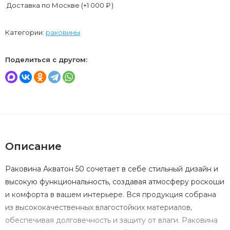
Доставка по Москве (+
1 000
₽
)
Категории:
раковины
Поделиться с другом:
Описание
Раковина Акватон 50 сочетает в себе стильный дизайн и
высокую функциональность, создавая атмосферу роскоши
и комфорта в вашем интерьере. Вся продукция собрана
из высококачественных влагостойких материалов,
обеспечивая долговечность и защиту от влаги. Раковина