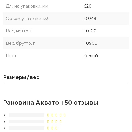
Длина упаковки, мм
520
Объем упаковки, м3
0,049
Вес, нетто, г.
10100
Вес, брутто, г.
10900
Цвет
белый
Размеры / вес
Раковина Акватон 50 отзывы
0
0
0