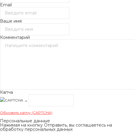
Email
Ваше имя
Комментарий
Капча
→
Обновить капчу (CAPTCHA)
Персональные данные
Нажимая на кнопку Отправить, вы соглашаетесь на
обработку персональных данных