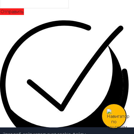
Отправить