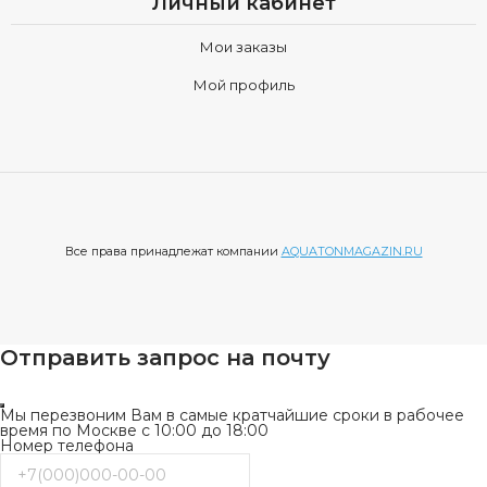
Личный кабинет
Мои заказы
Мой профиль
Все права принадлежат компании
AQUATONMAGAZIN.RU
Отправить запрос на почту
Мы перезвоним Вам в самые кратчайшие сроки в рабочее
время по Москве с 10:00 до 18:00
Номер телефона