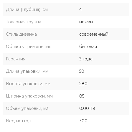
Длина (Глубина), см
4
Товарная группа
ножки
Стиль дизайна
современный
Область применения
бытовая
Гарантия
3 года
Длина упаковки, мм
50
Высота упаковки, мм
280
Ширина упаковки, мм
85
Объем упаковки, м3
0.00119
Вес, нетто, г.
300