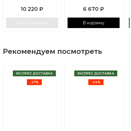
10 220
₽
6 670
₽
Нет в наличии
В корзину
Рекомендуем посмотреть
ЭКСПРЕС ДОСТАВКА
ЭКСПРЕС ДОСТАВКА
-27%
-24%