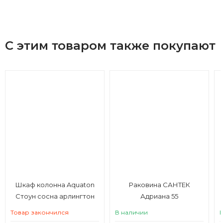
С этим товаром также покупают
Шкаф колонна Aquaton
Раковина САНТЕК
Стоун сосна арлингтон
Адриана 55
Товар закончился
В наличии