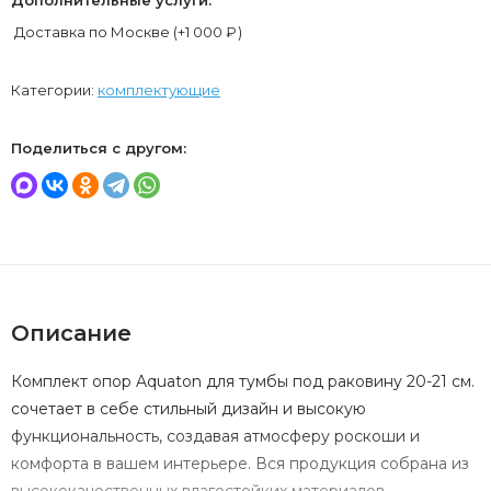
Доставка по Москве (+
1 000
₽
)
Категории:
комплектующие
Поделиться с другом:
Описание
Комплект опор Aquaton для тумбы под раковину 20-21 см.
сочетает в себе стильный дизайн и высокую
функциональность, создавая атмосферу роскоши и
комфорта в вашем интерьере. Вся продукция собрана из
высококачественных влагостойких материалов,