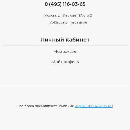
8 (495) 116-03-65
г.Москва, ул. Лескова 19А стр. 2
info@aquatonmagazin.ru
Личный кабинет
Мои заказы
Мой профиль
Все права принадлежат компании
AQUATONMAGAZIN.RU