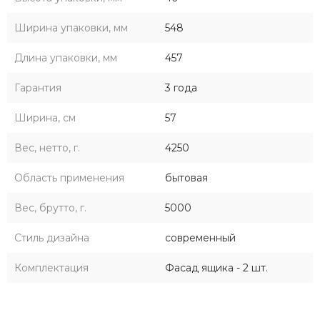
Ширина упаковки, мм
548
Длина упаковки, мм
457
Гарантия
3 года
Ширина, см
57
Вес, нетто, г.
4250
Область применения
бытовая
Вес, брутто, г.
5000
Стиль дизайна
современный
Комплектация
Фасад ящика - 2 шт.