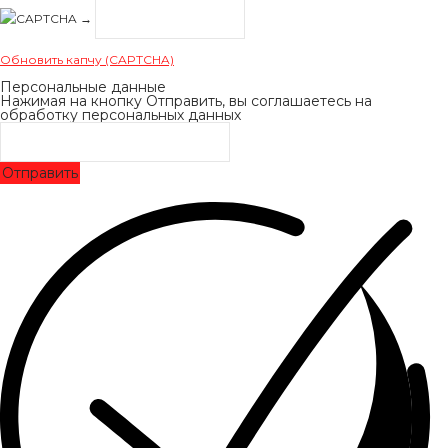
→
Обновить капчу (CAPTCHA)
Персональные данные
Нажимая на кнопку Отправить, вы соглашаетесь на
обработку персональных данных
Отправить