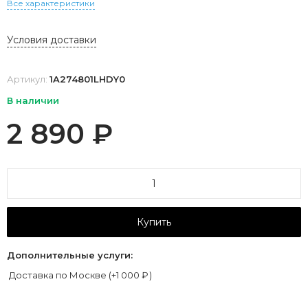
Все характеристики
Условия доставки
Артикул:
1A274801LHDY0
В наличии
2 890
₽
Купить
Дополнительные услуги:
Доставка по Москве (+
1 000
₽
)