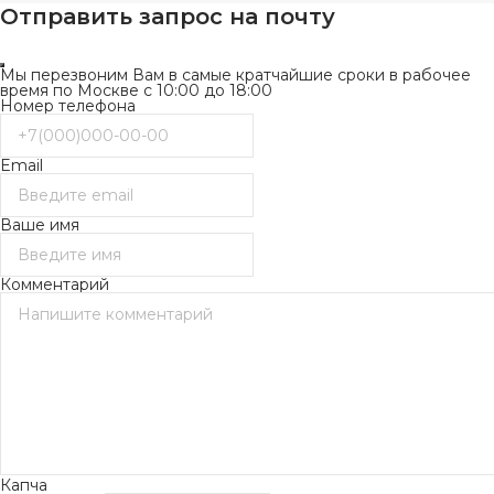
Отправить запрос на почту
Мы перезвоним Вам в самые кратчайшие сроки в рабочее
время по Москве с 10:00 до 18:00
Номер телефона
Email
Ваше имя
Комментарий
Капча