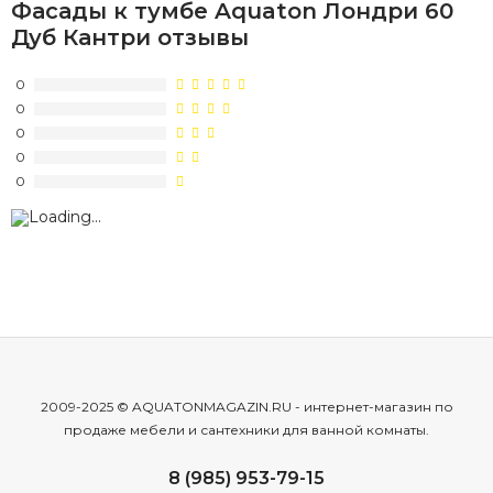
Фасады к тумбе Aquaton Лондри 60
Дуб Кантри отзывы
0
0
0
0
0
2009-2025 © AQUATONMAGAZIN.RU - интернет-магазин по
продаже мебели и сантехники для ванной комнаты.
8 (985) 953-79-15