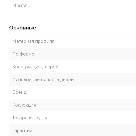
Монтаж
Основные
Материал профиля
По форме
Конструкция дверей
Исполнение полотна двери
Бренд
Коллекция
Товарная группа
Гарантия