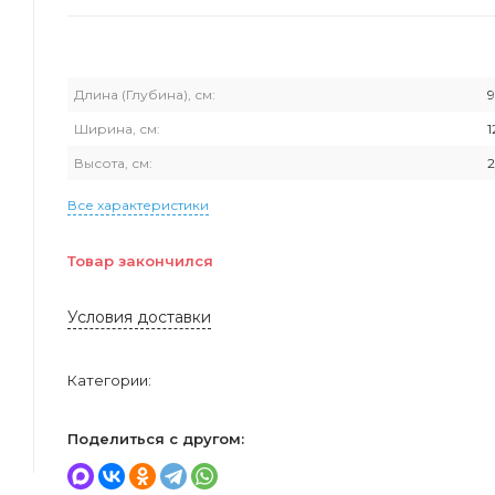
Длина (Глубина), см:
Ширина, см:
Высота, см:
Все характеристики
Товар закончился
Условия доставки
Категории:
Поделиться с другом: