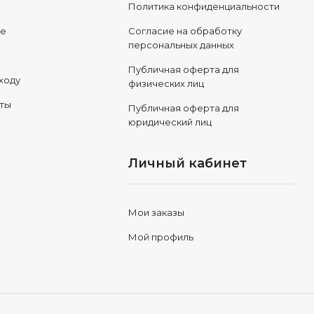
Политика конфиденциальности
ле
Согласие на обработку
персональных данных
Публичная оферта для
ходу
физических лиц
еты
Публичная оферта для
юридический лиц
Личный кабинет
Мои заказы
Мой профиль