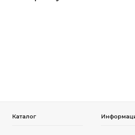
Каталог
Информац