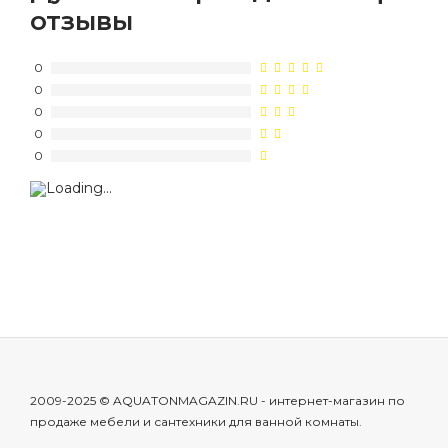
отзывы
0
0
0
0
0
2009-2025 © AQUATONMAGAZIN.RU - интернет-магазин по
продаже мебели и сантехники для ванной комнаты.