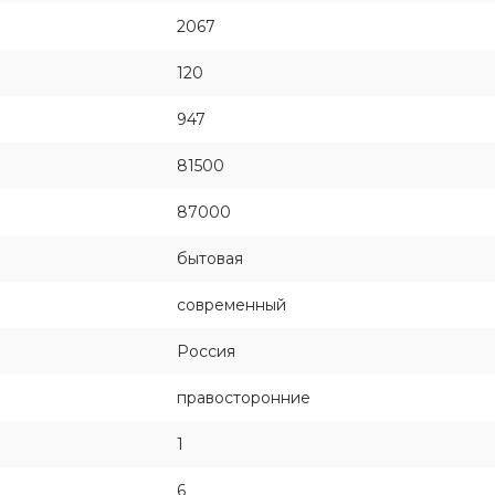
2067
120
947
81500
87000
бытовая
современный
Россия
правосторонние
1
6