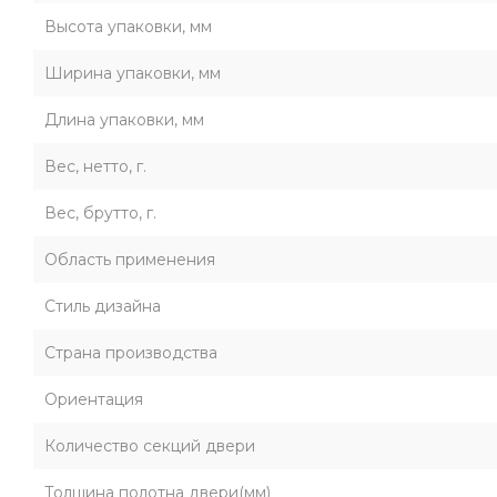
Высота упаковки, мм
Ширина упаковки, мм
Длина упаковки, мм
Вес, нетто, г.
Вес, брутто, г.
Область применения
Стиль дизайна
Страна производства
Ориентация
Количество секций двери
Толщина полотна двери(мм)