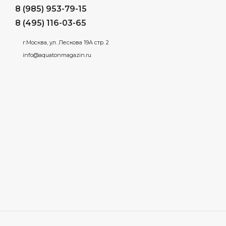
8 (985) 953-79-15
8 (495) 116-03-65
г.Москва, ул. Лескова 19А стр. 2
info@aquatonmagazin.ru