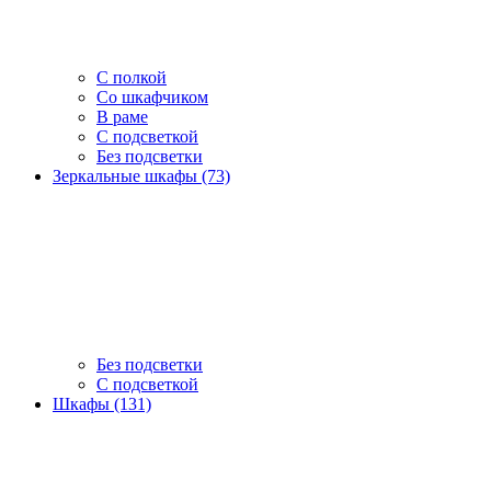
С полкой
Со шкафчиком
В раме
С подсветкой
Без подсветки
Зеркальные шкафы (73)
Без подсветки
С подсветкой
Шкафы (131)