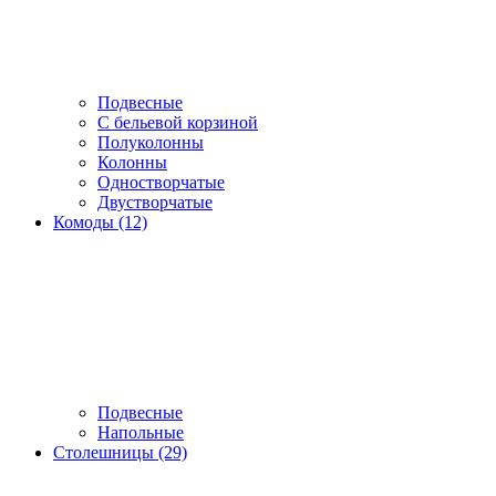
Подвесные
С бельевой корзиной
Полуколонны
Колонны
Одностворчатые
Двустворчатые
Комоды (12)
Подвесные
Напольные
Столешницы (29)