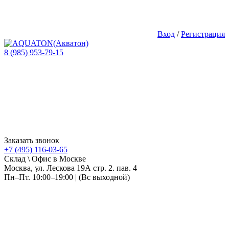
Вход
/
Регистрация
8 (985) 953-79-15
Заказать звонок
+7 (495) 116-03-65
Склад \ Офис в Москве
Москва, ул. Лескова 19А стр. 2. пав. 4
Пн–Пт. 10:00–19:00 | (Вс выходной)