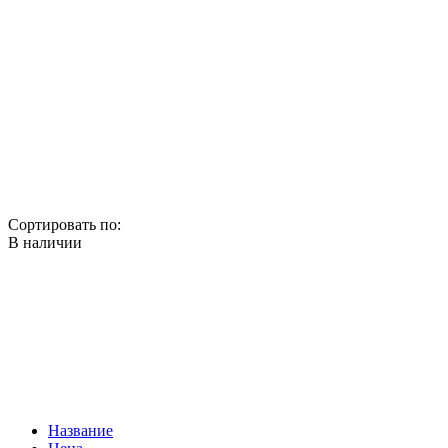
Сортировать по:
В наличии
Название