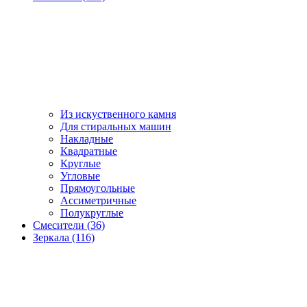
Из искуственного камня
Для стиральных машин
Накладные
Квадратные
Круглые
Угловые
Прямоугольные
Ассиметричные
Полукруглые
Смесители (36)
Зеркала (116)