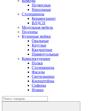
Комоды
Подвесные
Напольные
Столешницы
Керамогранит
ВЛДСП
Модульная мебель
Поддоны
Кухонные мойки
Овальные
Круглые
Квадратные
Прямоугольные
Комплектующие
Полки
Столешницы
Фасады
Светильники
Кронштейны
Сифоны
Ножки