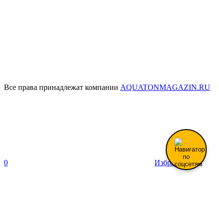
Все права принадлежат компании
AQUATONMAGAZIN.RU
0
Избранное