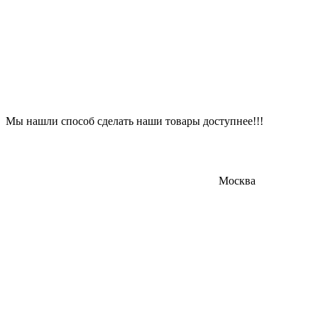
Мы нашли способ сделать наши товары доступнее!!!
Москва