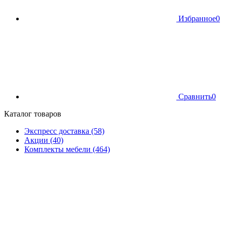
Избранное
0
Сравнить
0
Каталог товаров
Экспресс доставка (58)
Акции (40)
Комплекты мебели (464)