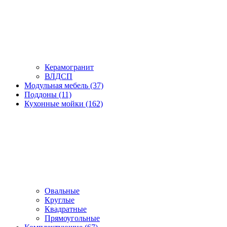
Керамогранит
ВЛДСП
Модульная мебель (37)
Поддоны (11)
Кухонные мойки (162)
Овальные
Круглые
Квадратные
Прямоугольные