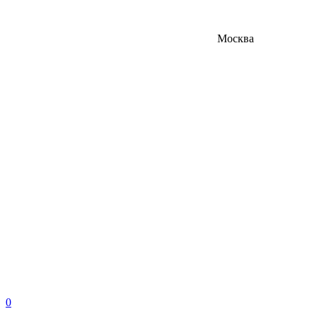
Москва
0