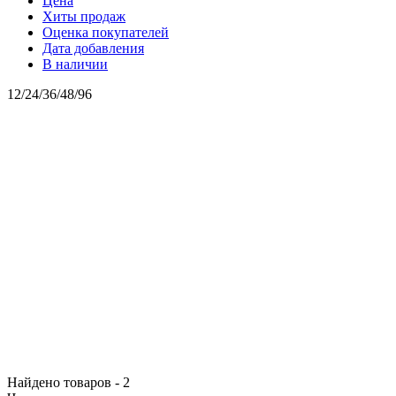
Цена
Хиты продаж
Оценка покупателей
Дата добавления
В наличии
12
/
24
/
36
/
48
/
96
Найдено товаров - 2