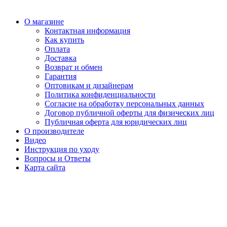
О магазине
Контактная информация
Как купить
Оплата
Доставка
Возврат и обмен
Гарантия
Оптовикам и дизайнерам
Политика конфиденциальности
Согласие на обработку персональных данных
Договор публичной оферты для физических лиц
Публичная оферта для юридических лиц
О производителе
Видео
Инструкция по уходу
Вопросы и Ответы
Карта сайта