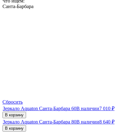
Что ищем:
Санта-Барбара
Сбросить
Зеркало Aquaton Санта-Барбара 60
В наличии
7 010
₽
В корзину
Зеркало Aquaton Санта-Барбара 80
В наличии
8 640
₽
В корзину