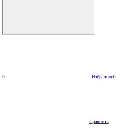
0
Избранное
0
Сравнить