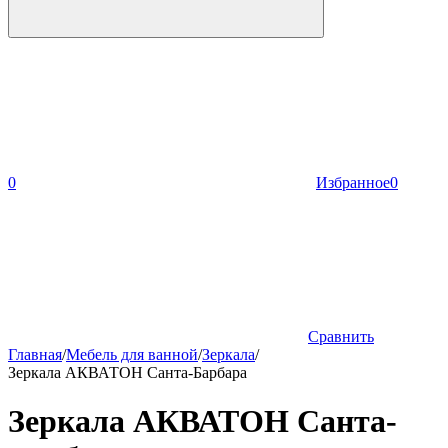
0
Избранное
0
Сравнить
Главная
/
Мебель для ванной
/
Зеркала
/
Зеркала АКВАТОН Санта-Барбара
Зеркала АКВАТОН Санта-