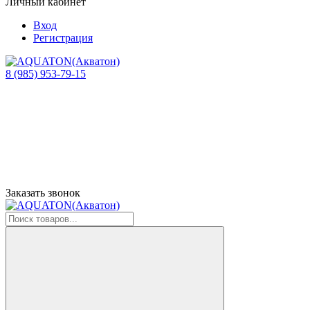
Личный кабинет
Вход
Регистрация
8 (985) 953-79-15
Заказать звонок