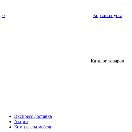
0
Корзина пуста
Каталог товаров
Экспресс доставка
Акции
Комплекты мебели