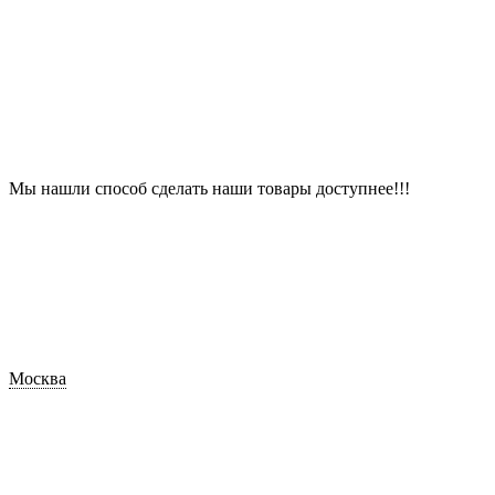
Мы нашли способ сделать наши товары доступнее!!!
Москва