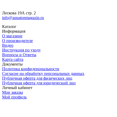
Лескова 19А стр. 2
info@aquatonmagazin.ru
Каталог
Информация
О магазине
О производителе
Видео
Инструкция по уходу
Вопросы и Ответы
Карта сайта
Документы
Политика конфиденциальности
Согласие на обработку персональных данных
Публичная оферта для физических лиц
Публичная оферта для юридический лиц
Личный кабинет
Мои заказы
Мой профиль