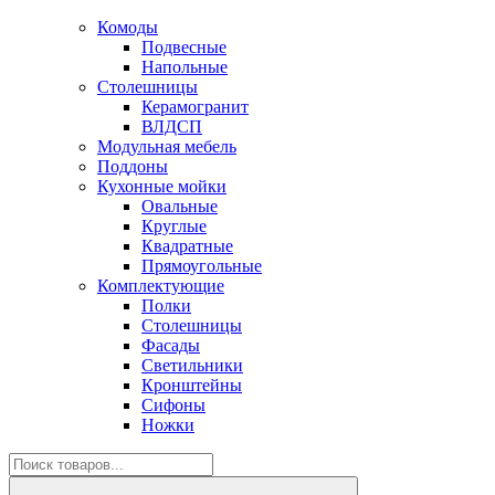
Комоды
Подвесные
Напольные
Столешницы
Керамогранит
ВЛДСП
Модульная мебель
Поддоны
Кухонные мойки
Овальные
Круглые
Квадратные
Прямоугольные
Комплектующие
Полки
Столешницы
Фасады
Светильники
Кронштейны
Сифоны
Ножки