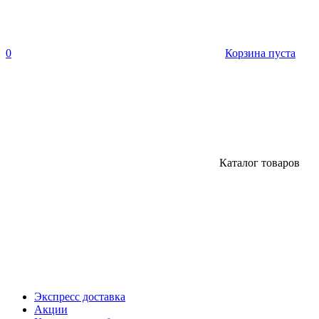
0
Корзина пуста
Каталог товаров
Экспресс доставка
Акции