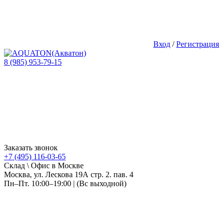
Вход
/
Регистрация
8 (985) 953-79-15
Заказать звонок
+7 (495) 116-03-65
Склад \ Офис в Москве
Москва, ул. Лескова 19А стр. 2. пав. 4
Пн–Пт. 10:00–19:00 | (Вс выходной)