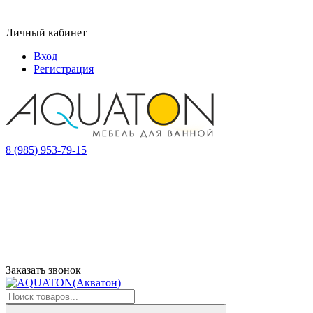
Личный кабинет
Вход
Регистрация
8 (985) 953-79-15
Заказать звонок