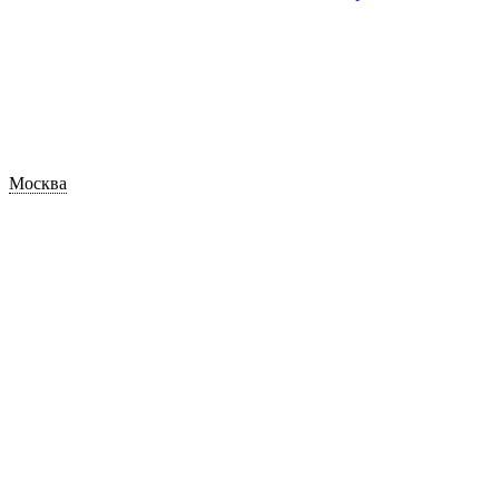
Москва