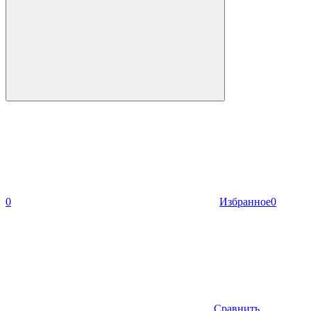
0
Избранное
0
Сравнить