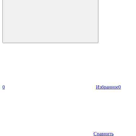
0
Избранное
0
Сравнить