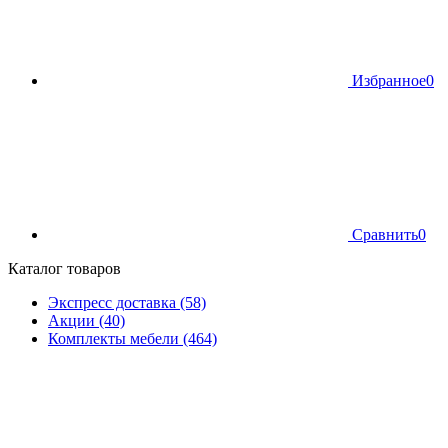
Избранное
0
Сравнить
0
Каталог товаров
Экспресс доставка (58)
Акции (40)
Комплекты мебели (464)