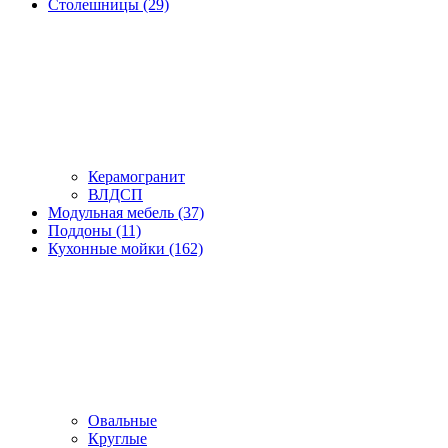
Столешницы (29)
Керамогранит
ВЛДСП
Модульная мебель (37)
Поддоны (11)
Кухонные мойки (162)
Овальные
Круглые