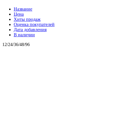
Название
Цена
Хиты продаж
Оценка покупателей
Дата добавления
В наличии
12
/
24
/
36
/
48
/
96