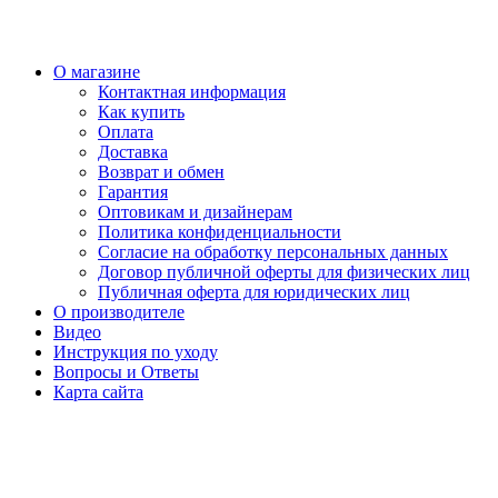
О магазине
Контактная информация
Как купить
Оплата
Доставка
Возврат и обмен
Гарантия
Оптовикам и дизайнерам
Политика конфиденциальности
Согласие на обработку персональных данных
Договор публичной оферты для физических лиц
Публичная оферта для юридических лиц
О производителе
Видео
Инструкция по уходу
Вопросы и Ответы
Карта сайта