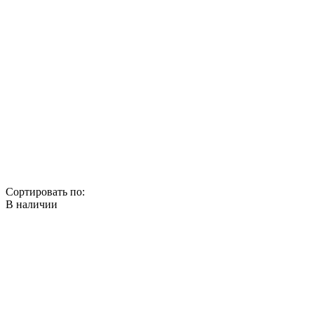
Сортировать по:
В наличии