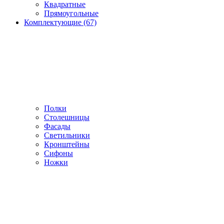
Квадратные
Прямоугольные
Комплектующие (67)
Полки
Столешницы
Фасады
Светильники
Кронштейны
Сифоны
Ножки