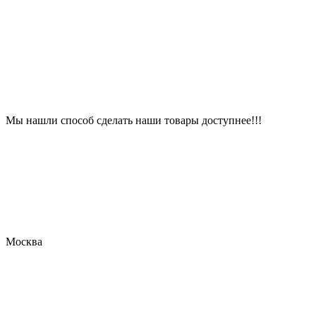
Мы нашли способ сделать наши товары доступнее!!!
Москва