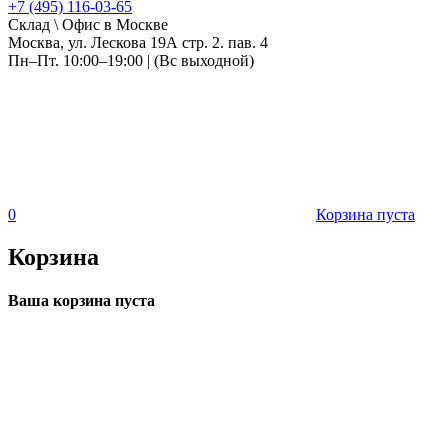
+7 (495) 116-03-65
Склад \ Офис в Москве
Москва, ул. Лескова 19А стр. 2. пав. 4
Пн–Пт. 10:00–19:00 | (Вс выходной)
0
Корзина пуста
Корзина
Ваша корзина пуста