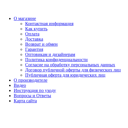
О магазине
Контактная информация
Как купить
Оплата
Доставка
Возврат и обмен
Гарантия
Оптовикам и дизайнерам
Политика конфиденциальности
Согласие на обработку персональных данных
Договор публичной оферты для физических лиц
Публичная оферта для юридических лиц
О производителе
Видео
Инструкция по уходу
Вопросы и Ответы
Карта сайта