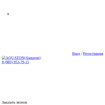
Вход
/
Регистрация
8 (985) 953-79-15
Заказать звонок