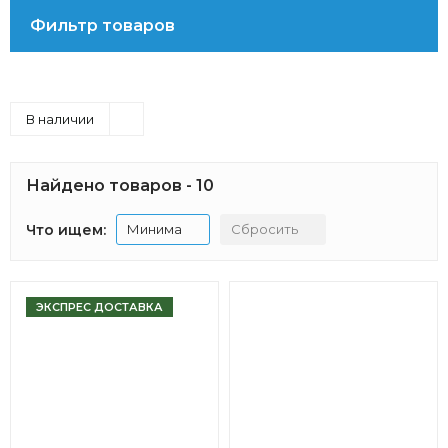
Фильтр товаров
В наличии
Найдено товаров - 10
Что ищем:
Минима
Сбросить
ЭКСПРЕС ДОСТАВКА