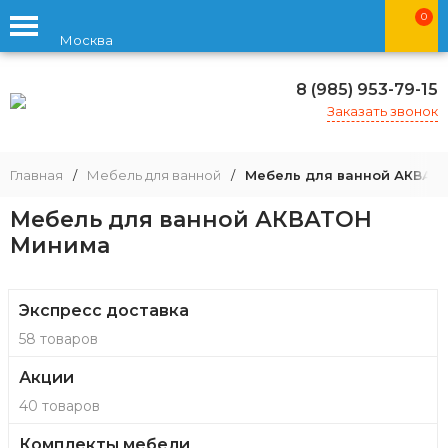
0
Москва
8 (985) 953-79-15
Заказать звонок
Главная
/
Мебель для ванной
/
Мебель для ванной АКВАТ
Мебель для ванной АКВАТОН
Минима
Экспресс доставка
58 товаров
Акции
40 товаров
Комплекты мебели