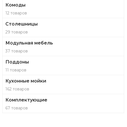
Комоды
12 товаров
Столешницы
29 товаров
Модульная мебель
37 товаров
Поддоны
11 товаров
Кухонные мойки
162 товаров
Комплектующие
67 товаров