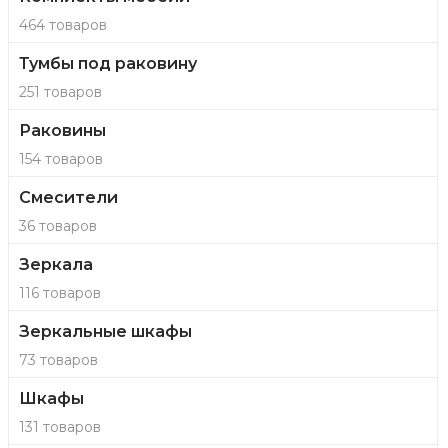
464 товаров
Тумбы под раковину
251 товаров
Раковины
154 товаров
Смесители
36 товаров
Зеркала
116 товаров
Зеркальные шкафы
73 товаров
Шкафы
131 товаров