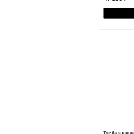
Тумба с рако