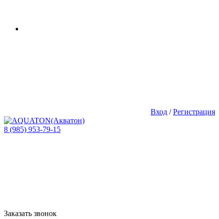
Вход
/
Регистрация
8 (985) 953-79-15
Заказать звонок