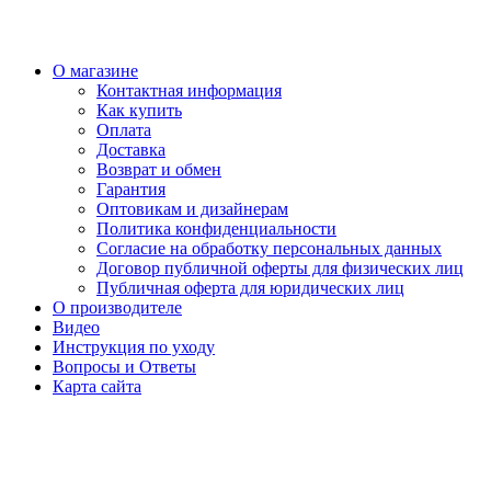
О магазине
Контактная информация
Как купить
Оплата
Доставка
Возврат и обмен
Гарантия
Оптовикам и дизайнерам
Политика конфиденциальности
Согласие на обработку персональных данных
Договор публичной оферты для физических лиц
Публичная оферта для юридических лиц
О производителе
Видео
Инструкция по уходу
Вопросы и Ответы
Карта сайта