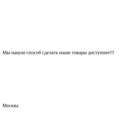
Мы нашли способ сделать наши товары доступнее!!!
Москва