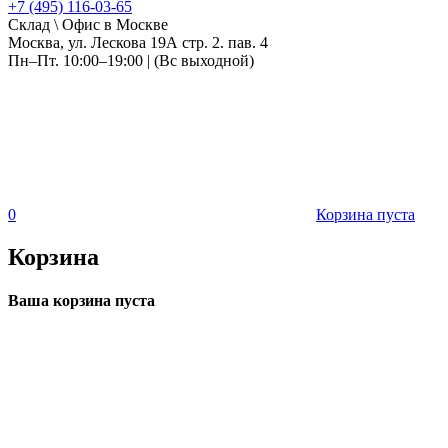
+7 (495) 116-03-65
Склад \ Офис в Москве
Москва, ул. Лескова 19А стр. 2. пав. 4
Пн–Пт. 10:00–19:00 | (Вс выходной)
0
Корзина пуста
Корзина
Ваша корзина пуста