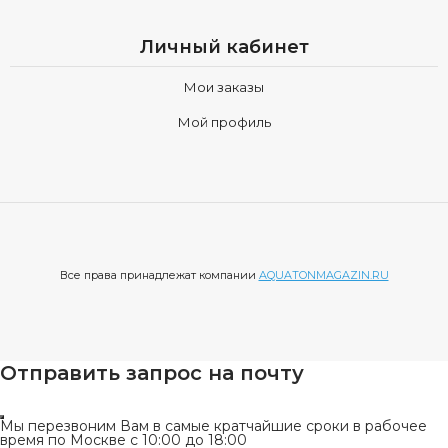
Личный кабинет
Мои заказы
Мой профиль
Все права принадлежат компании
AQUATONMAGAZIN.RU
Отправить запрос на почту
Мы перезвоним Вам в самые кратчайшие сроки в рабочее
время по Москве с 10:00 до 18:00