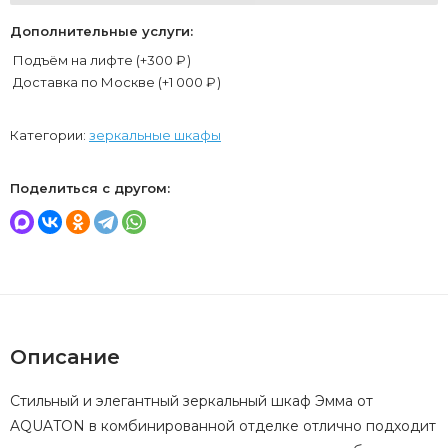
Дополнительные услуги:
Подъём на лифте (+
300
₽
)
Доставка по Москве (+
1 000
₽
)
Категории:
зеркальные шкафы
Поделиться с другом:
Описание
Стильный и элегантный зеркальный шкаф Эмма от
AQUATON в комбинированной отделке отлично подходит