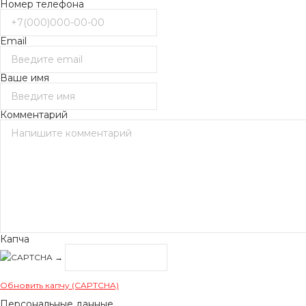
Номер телефона
Email
Ваше имя
Комментарий
Капча
→
Обновить капчу (CAPTCHA)
Персональные данные