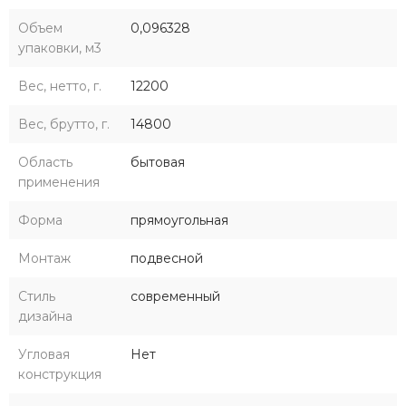
Объем
0,096328
упаковки, м3
Вес, нетто, г.
12200
Вес, брутто, г.
14800
Область
бытовая
применения
Форма
прямоугольная
Монтаж
подвесной
Стиль
современный
дизайна
Угловая
Нет
конструкция