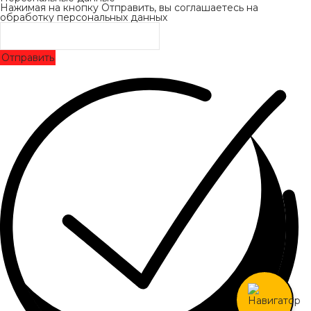
Нажимая на кнопку Отправить, вы соглашаетесь на
обработку персональных данных
Отправить