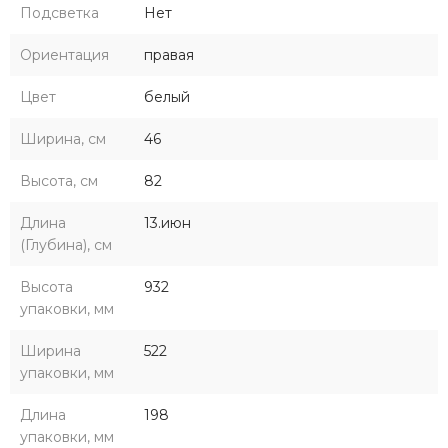
Подсветка
Нет
Ориентация
правая
Цвет
белый
Ширина, см
46
Высота, см
82
Длина
13.июн
(Глубина), см
Высота
932
упаковки, мм
Ширина
522
упаковки, мм
Длина
198
упаковки, мм