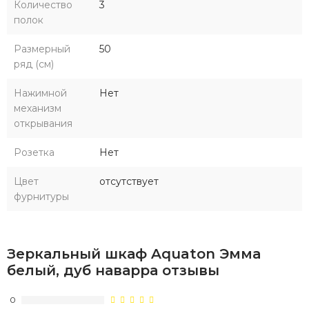
Количество
3
полок
Размерный
50
ряд (см)
Нажимной
Нет
механизм
открывания
Розетка
Нет
Цвет
отсутствует
фурнитуры
Зеркальный шкаф Aquaton Эмма
белый, дуб наварра отзывы
0