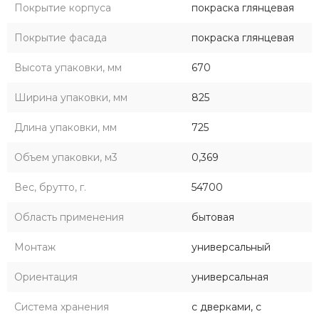
Покрытие корпуса
покраска глянцевая
Покрытие фасада
покраска глянцевая
Высота упаковки, мм
670
Ширина упаковки, мм
825
Длина упаковки, мм
725
Объем упаковки, м3
0,369
Вес, брутто, г.
54700
Область применения
бытовая
Монтаж
универсальный
Ориентация
универсальная
Система хранения
с дверками, с