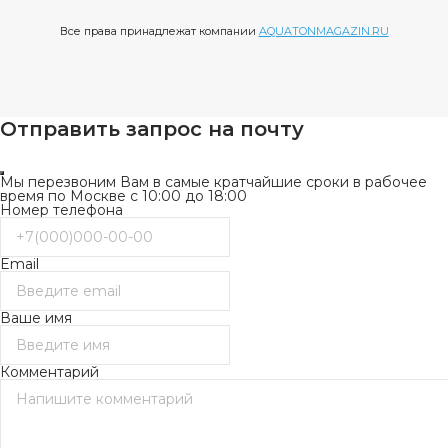
Все права принадлежат компании
AQUATONMAGAZIN.RU
Отправить запрос на почту
Мы перезвоним Вам в самые кратчайшие сроки в рабочее
время по Москве с 10:00 до 18:00
Номер телефона
Email
Ваше имя
Комментарий