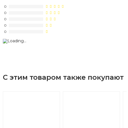
0
0
0
0
0
С этим товаром также покупают