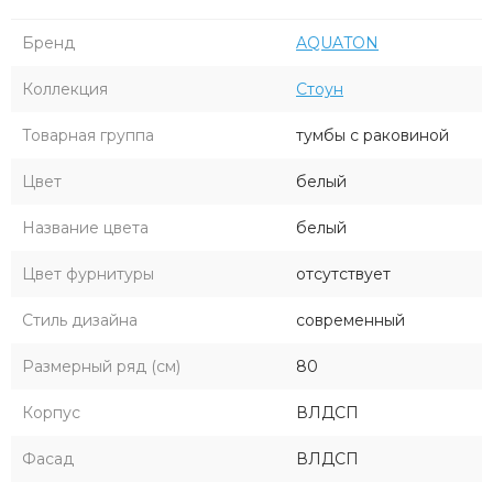
Бренд
AQUATON
Коллекция
Стоун
Товарная группа
тумбы с раковиной
Цвет
белый
Название цвета
белый
Цвет фурнитуры
отсутствует
Стиль дизайна
современный
Размерный ряд (см)
80
Корпус
ВЛДСП
Фасад
ВЛДСП