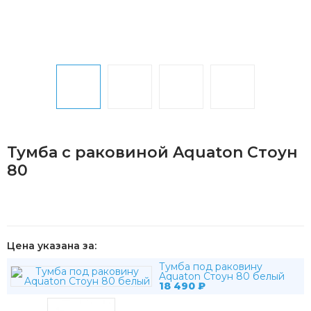
Тумба с раковиной Aquaton Стоун
80
Цена указана за:
Тумба под раковину
Aquaton Стоун 80 белый
18 490
₽