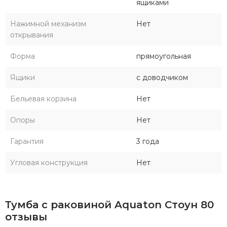
ящиками
Нажимной механизм
Нет
открывания
Форма
прямоугольная
Ящики
с доводчиком
Бельевая корзина
Нет
Опоры
Нет
Гарантия
3 года
Угловая конструкция
Нет
Тумба с раковиной Aquaton Стоун 80
отзывы