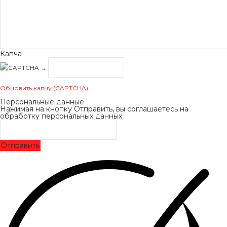
Капча
→
Обновить капчу (CAPTCHA)
Персональные данные
Нажимая на кнопку Отправить, вы соглашаетесь на
обработку персональных данных
Отправить