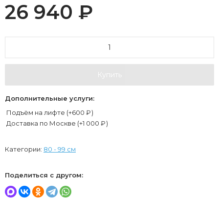
26 940
₽
Купить
Дополнительные услуги:
Подъём на лифте (+
600
₽
)
Доставка по Москве (+
1 000
₽
)
Категории:
80 - 99 см
Поделиться с другом: