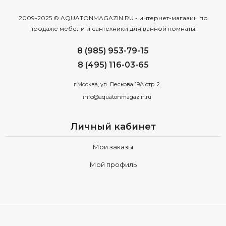
2009-2025 © AQUATONMAGAZIN.RU - интернет-магазин по
продаже мебели и сантехники для ванной комнаты.
8 (985) 953-79-15
8 (495) 116-03-65
г.Москва, ул. Лескова 19А стр. 2
info@aquatonmagazin.ru
Личный кабинет
Мои заказы
Мой профиль