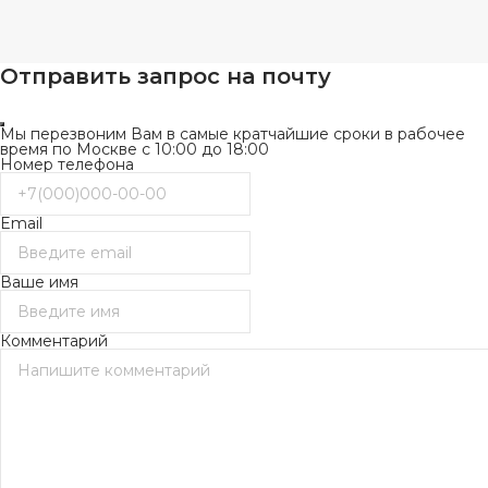
Отправить запрос на почту
Мы перезвоним Вам в самые кратчайшие сроки в рабочее
время по Москве с 10:00 до 18:00
Номер телефона
Email
Ваше имя
Комментарий