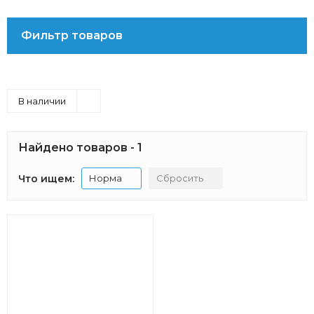
Фильтр товаров
В наличии
Найдено товаров - 1
Что ищем:
Норма
Сбросить