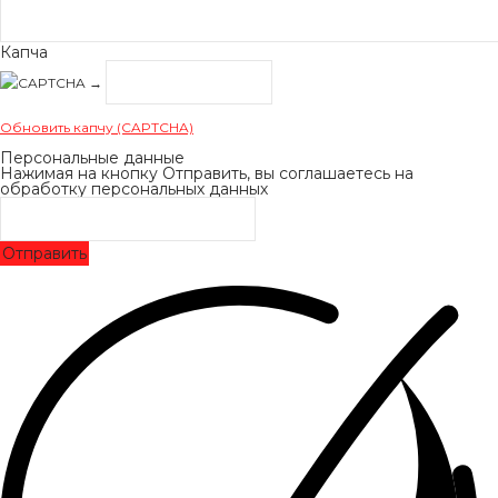
Капча
→
Обновить капчу (CAPTCHA)
Персональные данные
Нажимая на кнопку Отправить, вы соглашаетесь на
обработку персональных данных
Отправить