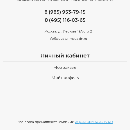
8 (985) 953-79-15
8 (495) 116-03-65
г.Москва, ул. Лескова 19А стр. 2
info@aquatonmagazin.ru
Личный кабинет
Мои заказы
Мой профиль
Все права принадлежат компании
AQUATONMAGAZIN.RU