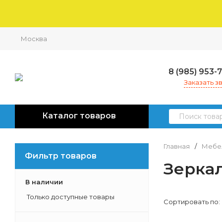
Москва
8 (985) 953-
Заказать з
Каталог товаров
Главная
/
Мебел
Фильтр товаров
Зерка
В наличии
Только доступные товары
Сортировать по: