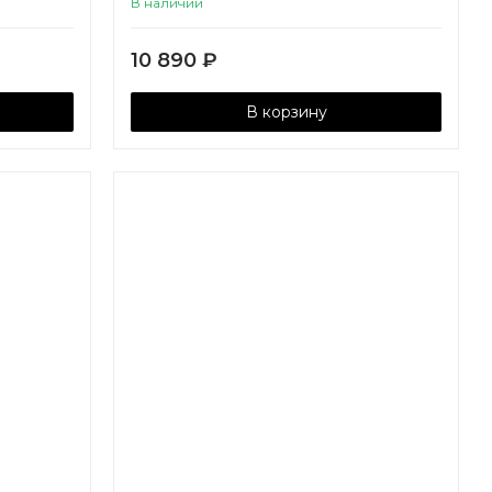
В наличии
10 890
₽
В корзину