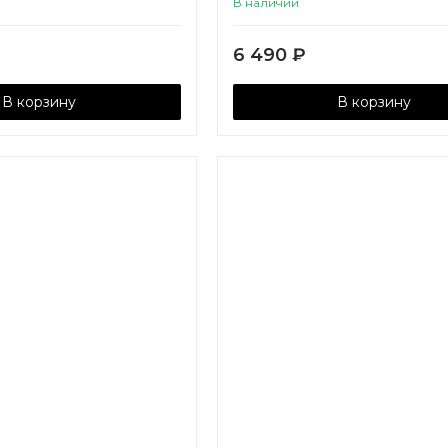
В наличии
6 490
₽
В корзину
В корзину