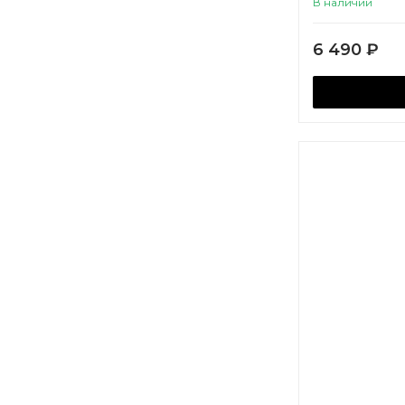
В наличии
6 490
₽