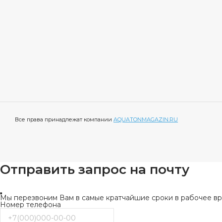
Все права принадлежат компании
AQUATONMAGAZIN.RU
Отправить запрос на почту
Мы перезвоним Вам в самые кратчайшие сроки в рабочее вре
Номер телефона