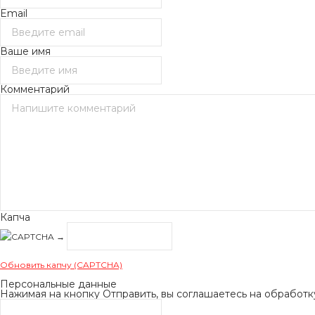
Email
Ваше имя
Комментарий
Капча
→
Обновить капчу (CAPTCHA)
Персональные данные
Нажимая на кнопку Отправить, вы соглашаетесь на обработ