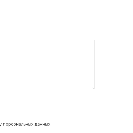
ку персональных данных