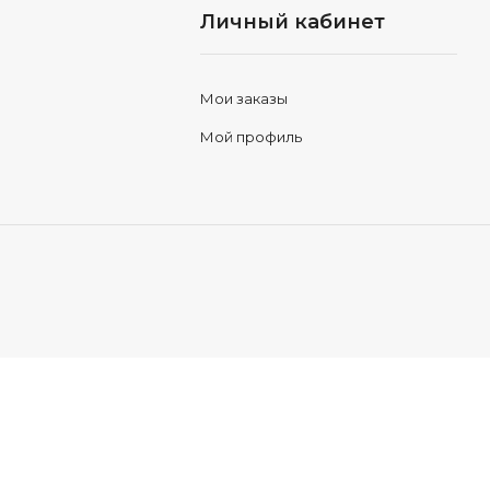
Личный кабинет
Мои заказы
Мой профиль