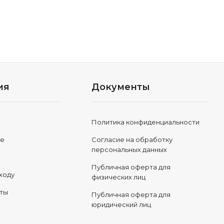
ия
Документы
Политика конфиденциальности
ле
Согласие на обработку
персональных данных
Публичная оферта для
ходу
физических лиц
еты
Публичная оферта для
юридический лиц