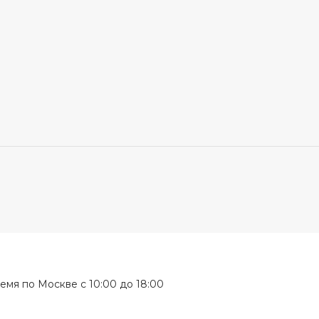
мя по Москве с 10:00 до 18:00