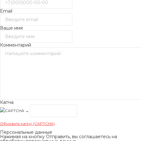
Email
Ваше имя
Комментарий
Капча
→
Обновить капчу (CAPTCHA)
Персональные данные
Нажимая на кнопку Отправить, вы соглашаетесь на
обработку персональных данных