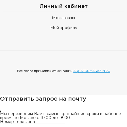
Личный кабинет
Мои заказы
Мой профиль
Все права принадлежат компании
AQUATONMAGAZIN.RU
Отправить запрос на почту
Мы перезвоним Вам в самые кратчайшие сроки в рабочее
время по Москве с 10:00 до 18:00
Номер телефона