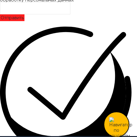
Отправить