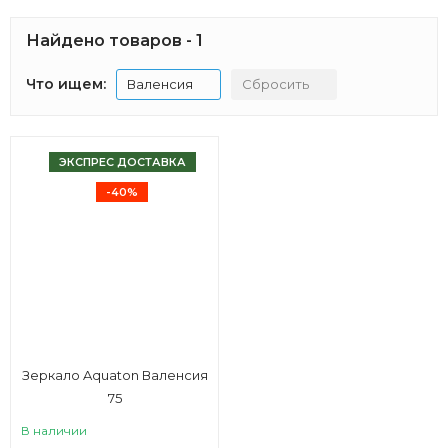
Найдено товаров - 1
Что ищем:
Валенсия
Сбросить
ЭКСПРЕС ДОСТАВКА
-40%
Зеркало Aquaton Валенсия
75
В наличии