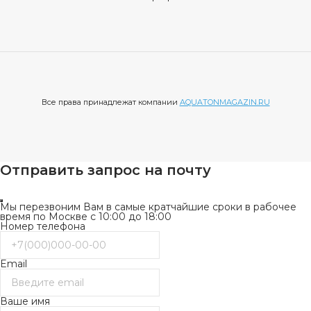
Все права принадлежат компании
AQUATONMAGAZIN.RU
Отправить запрос на почту
Мы перезвоним Вам в самые кратчайшие сроки в рабочее
время по Москве с 10:00 до 18:00
Номер телефона
Email
Ваше имя