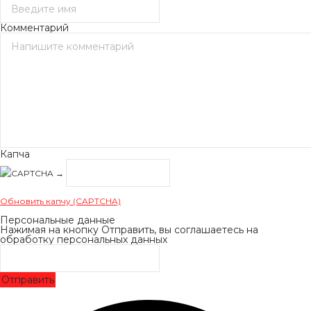
Комментарий
Капча
→
Обновить капчу (CAPTCHA)
Персональные данные
Нажимая на кнопку Отправить, вы соглашаетесь на
обработку персональных данных
Отправить