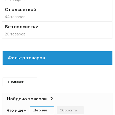
С подсветкой
44 товаров
Без подсветки
20 товаров
Фильтр товаров
В наличии
Найдено товаров - 2
Что ищем:
Шерилл
Сбросить