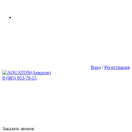
Вход
/
Регистрация
8 (985) 953-79-15
Заказать звонок