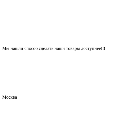
Мы нашли способ сделать наши товары доступнее!!!
Москва