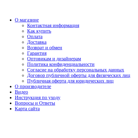
О магазине
Контактная информация
Как купить
Оплата
Доставка
Возврат и обмен
Гарантия
Оптовикам и дизайнерам
Политика конфиденциальности
Согласие на обработку персональных данных
Договор публичной оферты для физических лиц
Публичная оферта для юридических лиц
О производителе
Видео
Инструкция по уходу
Вопросы и Ответы
Карта сайта