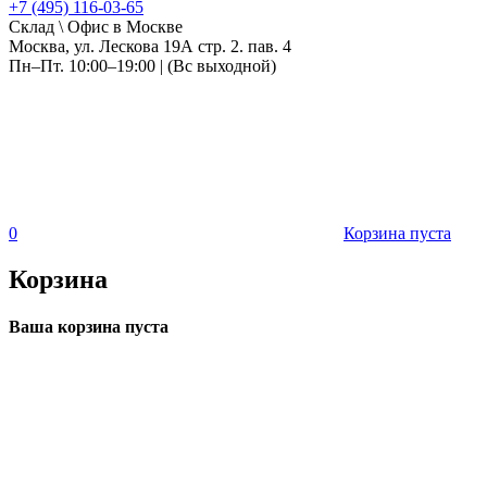
+7 (495) 116-03-65
Склад \ Офис в Москве
Москва, ул. Лескова 19А стр. 2. пав. 4
Пн–Пт. 10:00–19:00 | (Вс выходной)
0
Корзина пуста
Корзина
Ваша корзина пуста