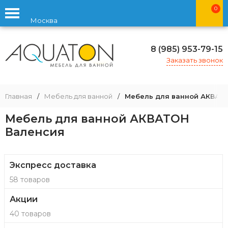
0
Москва
8 (985) 953-79-15
Заказать звонок
Главная
/
Мебель для ванной
/
Мебель для ванной АКВАТ
Мебель для ванной АКВАТОН
Валенсия
Экспресс доставка
58 товаров
Акции
40 товаров