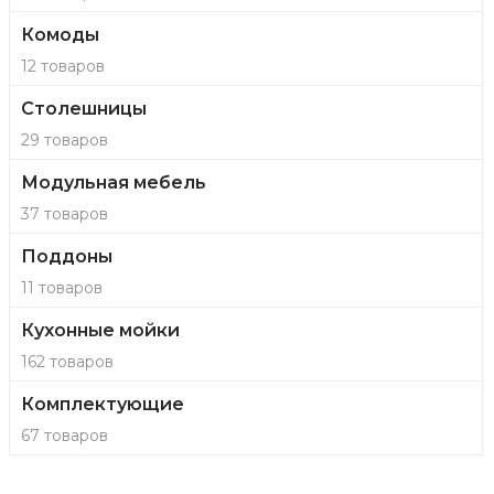
Комоды
12 товаров
Столешницы
29 товаров
Модульная мебель
37 товаров
Поддоны
11 товаров
Кухонные мойки
162 товаров
Комплектующие
67 товаров