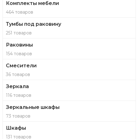
Комплекты мебели
464 товаров
Тумбы под раковину
251 товаров
Раковины
154 товаров
Смесители
36 товаров
Зеркала
116 товаров
Зеркальные шкафы
73 товаров
Шкафы
131 товаров