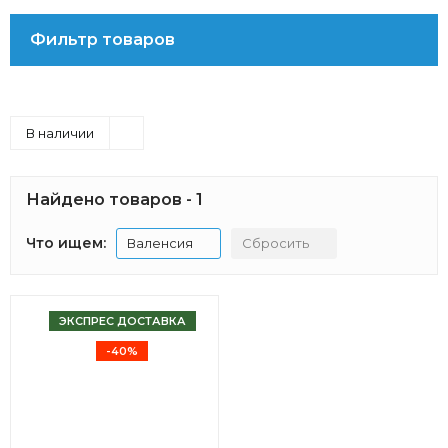
Фильтр товаров
В наличии
Найдено товаров - 1
Что ищем:
Валенсия
Сбросить
ЭКСПРЕС ДОСТАВКА
-40%