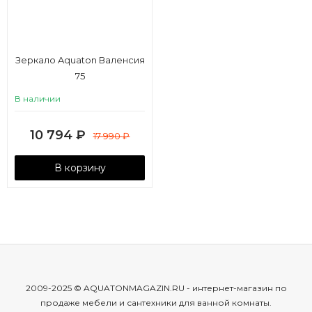
Зеркало Aquaton Валенсия
75
В наличии
10 794
₽
17 990
₽
В корзину
2009-2025 © AQUATONMAGAZIN.RU - интернет-магазин по
продаже мебели и сантехники для ванной комнаты.