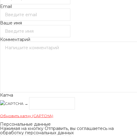
Email
Ваше имя
Комментарий
Капча
→
Обновить капчу (CAPTCHA)
Персональные данные
Нажимая на кнопку Отправить, вы соглашаетесь на
обработку персональных данных