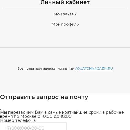
Личный кабинет
Мои заказы
Мой профиль
Все права принадлежат компании
AQUATONMAGAZIN.RU
Отправить запрос на почту
Мы перезвоним Вам в самые кратчайшие сроки в рабочее
время по Москве с 10:00 до 18:00
Номер телефона