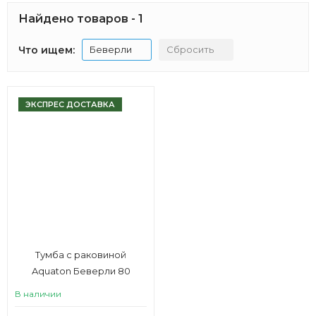
Найдено товаров - 1
Что ищем:
Беверли
Сбросить
ЭКСПРЕС ДОСТАВКА
Тумба с раковиной
Aquaton Беверли 80
В наличии