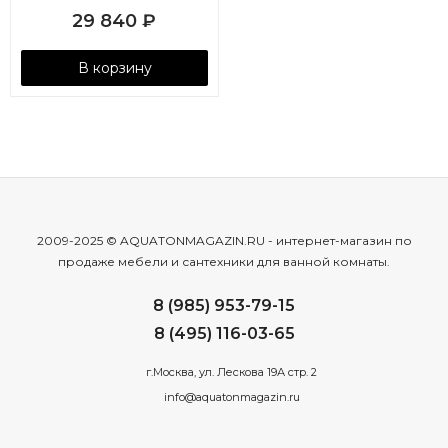
29 840
₽
В корзину
2009-2025 © AQUATONMAGAZIN.RU - интернет-магазин по
продаже мебели и сантехники для ванной комнаты.
8 (985) 953-79-15
8 (495) 116-03-65
г.Москва, ул. Лескова 19А стр. 2
info@aquatonmagazin.ru