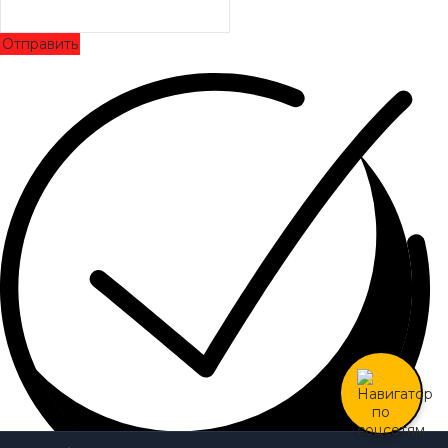
Отправить