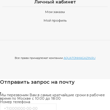
Личный кабинет
Мои заказы
Мой профиль
Все права принадлежат компании
AQUATONMAGAZIN.RU
Отправить запрос на почту
Мы перезвоним Вам в самые кратчайшие сроки в рабочее
время по Москве с 10:00 до 18:00
Номер телефона