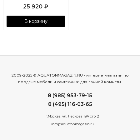
25 920
₽
В корзину
2009-2025 © AQUATONMAGAZIN.RU - интернет-магазин по
продаже мебели и сантехники для ванной комнаты.
8 (985) 953-79-15
8 (495) 116-03-65
г.Москва, ул. Лескова 19А стр. 2
info@aquatonmagazin.ru