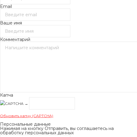
Email
Ваше имя
Комментарий
Капча
→
Обновить капчу (CAPTCHA)
Персональные данные
Нажимая на кнопку Отправить, вы соглашаетесь на
обработку персональных данных