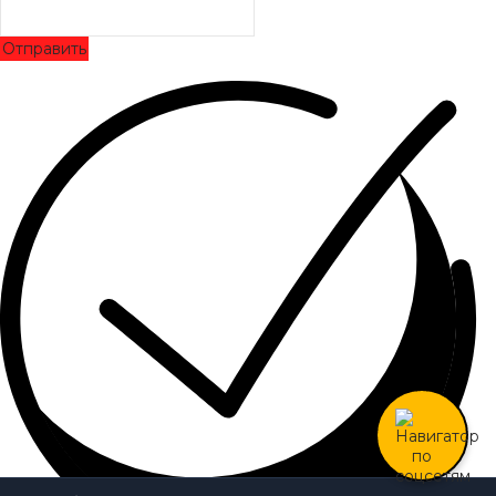
Отправить