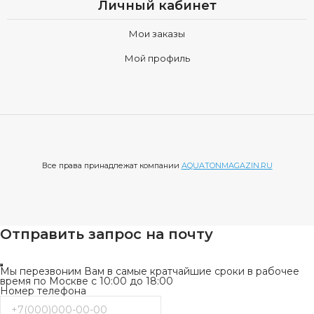
Личный кабинет
Мои заказы
Мой профиль
Все права принадлежат компании
AQUATONMAGAZIN.RU
Отправить запрос на почту
Мы перезвоним Вам в самые кратчайшие сроки в рабочее
время по Москве с 10:00 до 18:00
Номер телефона