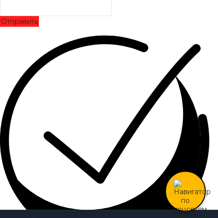
Отправить