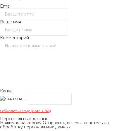
Email
Ваше имя
Комментарий
Капча
→
Обновить капчу (CAPTCHA)
Персональные данные
Нажимая на кнопку Отправить, вы соглашаетесь на
обработку персональных данных