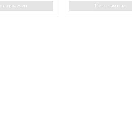
ет в наличии
Нет в наличии