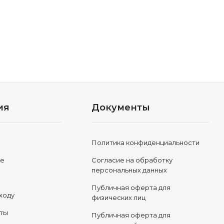
ия
Документы
Политика конфиденциальности
ле
Согласие на обработку
персональных данных
Публичная оферта для
ходу
физических лиц
еты
Публичная оферта для