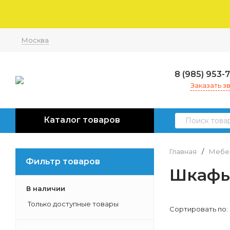
Москва
8 (985) 953-
Заказать з
Каталог товаров
Главная
/
Мебел
Фильтр товаров
Шкафы
В наличии
Только доступные товары
Сортировать по: