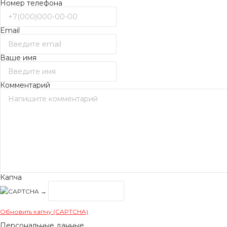
Номер телефона
Email
Ваше имя
Комментарий
Капча
→
Обновить капчу (CAPTCHA)
Персональные данные