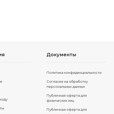
ия
Документы
Политика конфиденциальности
ле
Согласие на обработку
персональных данных
Публичная оферта для
ходу
физических лиц
еты
Публичная оферта для