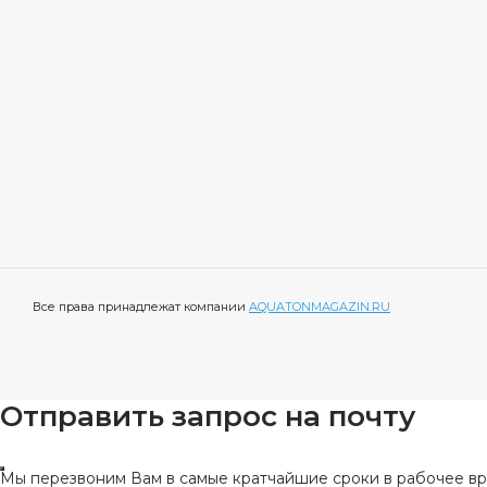
Все права принадлежат компании
AQUATONMAGAZIN.RU
Отправить запрос на почту
Мы перезвоним Вам в самые кратчайшие сроки в рабочее вре