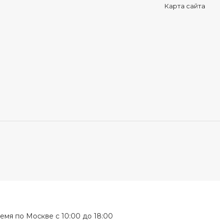
Карта сайта
мя по Москве с 10:00 до 18:00