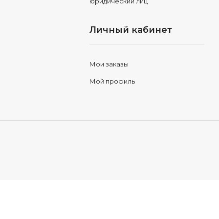
юридический лиц
Личный кабинет
Мои заказы
Мой профиль