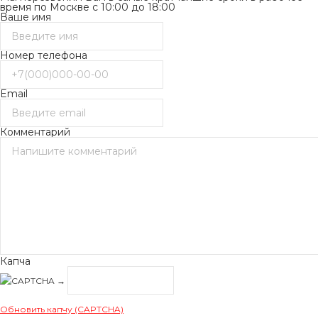
время по Москве с 10:00 до 18:00
Ваше имя
Номер телефона
Email
Комментарий
Капча
→
Обновить капчу (CAPTCHA)