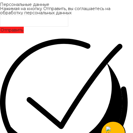
Персональные данные
Нажимая на кнопку Отправить, вы соглашаетесь на
обработку персональных данных
Отправить