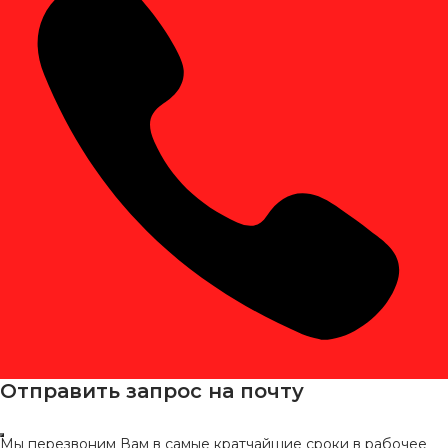
Отправить запрос на почту
Мы перезвоним Вам в самые кратчайшие сроки в рабочее