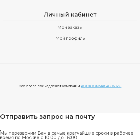
Личный кабинет
Мои заказы
Мой профиль
Все права принадлежат компании
AQUATONMAGAZIN.RU
Отправить запрос на почту
Мы перезвоним Вам в самые кратчайшие сроки в рабочее
время по Москве с 10:00 до 18:00