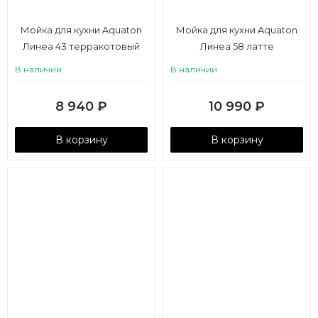
Мойка для кухни Aquaton
Мойка для кухни Aquaton
Линеа 43 терракотовый
Линеа 58 латте
В наличии
В наличии
8 940
₽
10 990
₽
В корзину
В корзину