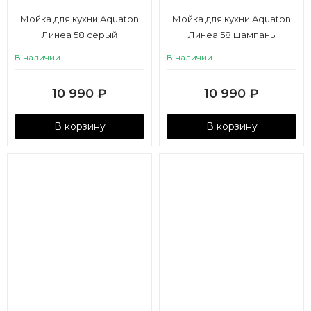
Мойка для кухни Aquaton
Мойка для кухни Aquaton
Линеа 58 серый
Линеа 58 шампань
В наличии
В наличии
10 990
₽
10 990
₽
В корзину
В корзину