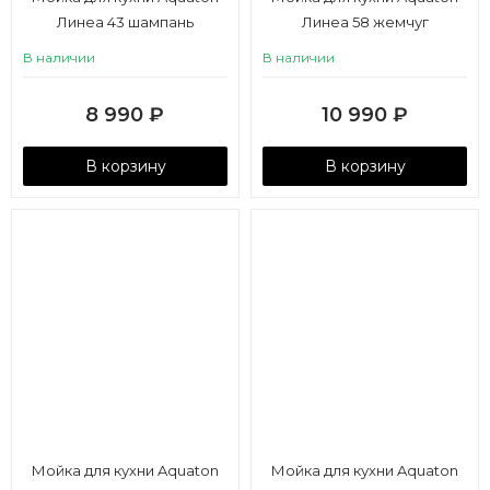
Линеа 43 шампань
Линеа 58 жемчуг
В наличии
В наличии
8 990
₽
10 990
₽
В корзину
В корзину
Мойка для кухни Aquaton
Мойка для кухни Aquaton