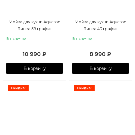
Мойка для кухни Aquaton
Мойка для кухни Aquaton
Линеа 58 графит
Линеа 43 графит
В наличии
В наличии
10 990
₽
8 990
₽
В корзину
В корзину
Скидка!
Скидка!