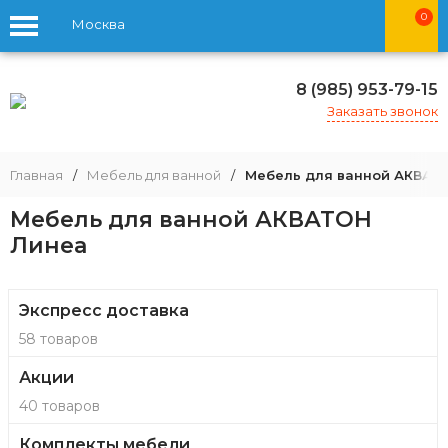
0
Москва
8 (985) 953-79-15
Заказать звонок
Главная
/
Мебель для ванной
/
Мебель для ванной АКВАТ
Мебель для ванной АКВАТОН
Линеа
Экспресс доставка
58 товаров
Акции
40 товаров
Комплекты мебели