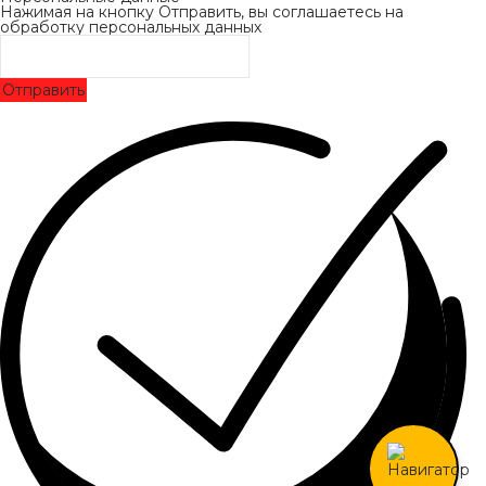
Нажимая на кнопку Отправить, вы соглашаетесь на
обработку персональных данных
Отправить