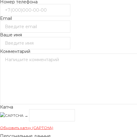
Номер телефона
Email
Ваше имя
Комментарий
Капча
→
Обновить капчу (CAPTCHA)
Персональные данные