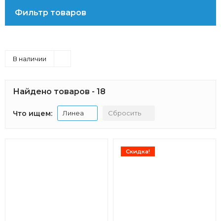
Фильтр товаров
В наличии
Найдено товаров - 18
Что ищем:
Линеа
Сбросить
Скидка!