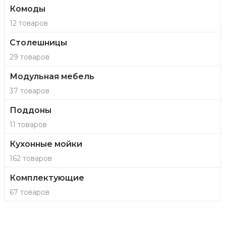
Комоды
12 товаров
Столешницы
29 товаров
Модульная мебель
37 товаров
Поддоны
11 товаров
Кухонные мойки
162 товаров
Комплектующие
67 товаров