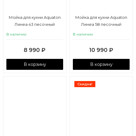
Мойка для кухни Aquaton
Мойка для кухни Aquaton
Линеа 43 песочный
Линеа 58 песочный
В наличии
В наличии
8 990
₽
10 990
₽
В корзину
В корзину
Скидка!