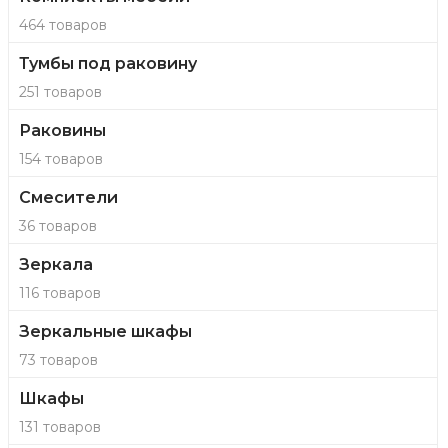
464 товаров
Тумбы под раковину
251 товаров
Раковины
154 товаров
Смесители
36 товаров
Зеркала
116 товаров
Зеркальные шкафы
73 товаров
Шкафы
131 товаров