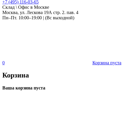
+7 (495) 116-03-65
Склад \ Офис в Москве
Москва, ул. Лескова 19А стр. 2. пав. 4
Пн–Пт. 10:00–19:00 | (Вс выходной)
0
Корзина пуста
Корзина
Ваша корзина пуста