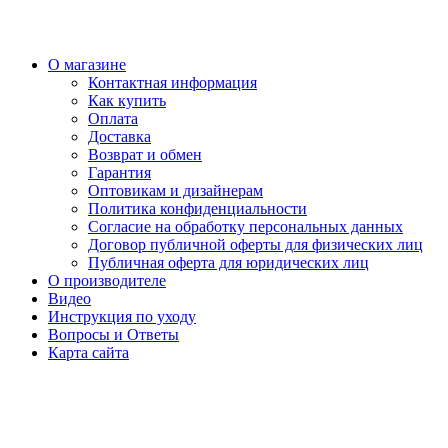
О магазине
Контактная информация
Как купить
Оплата
Доставка
Возврат и обмен
Гарантия
Оптовикам и дизайнерам
Политика конфиденциальности
Согласие на обработку персональных данных
Договор публичной оферты для физических лиц
Публичная оферта для юридических лиц
О производителе
Видео
Инструкция по уходу
Вопросы и Ответы
Карта сайта