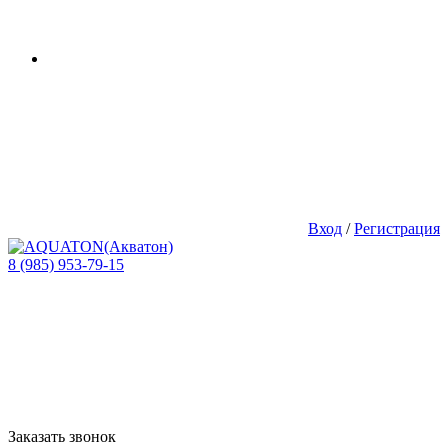
Вход
/
Регистрация
8 (985) 953-79-15
Заказать звонок