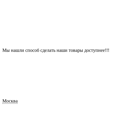
Мы нашли способ сделать наши товары доступнее!!!
Москва