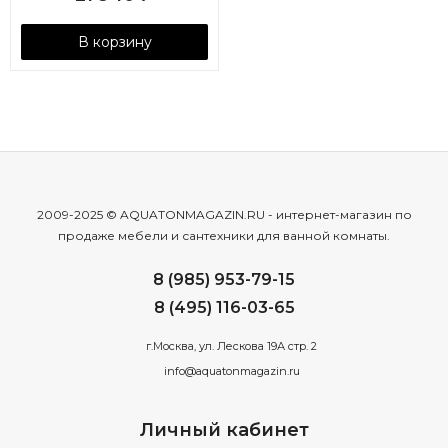
В корзину
2009-2025 © AQUATONMAGAZIN.RU - интернет-магазин по
продаже мебели и сантехники для ванной комнаты.
8 (985) 953-79-15
8 (495) 116-03-65
г.Москва, ул. Лескова 19А стр. 2
info@aquatonmagazin.ru
Личный кабинет