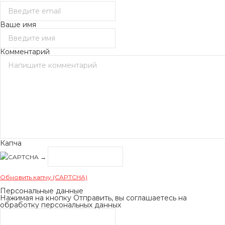
Ваше имя
Комментарий
Капча
→
Обновить капчу (CAPTCHA)
Персональные данные
Нажимая на кнопку Отправить, вы соглашаетесь на
обработку персональных данных