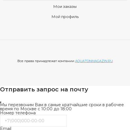
Мои заказы
Мой профиль
Все права принадлежат компании
AQUATONMAGAZIN.RU
Отправить запрос на почту
Мы перезвоним Вам в самые кратчайшие сроки в рабочее
время по Москве с 10:00 до 18:00
Номер телефона
Email