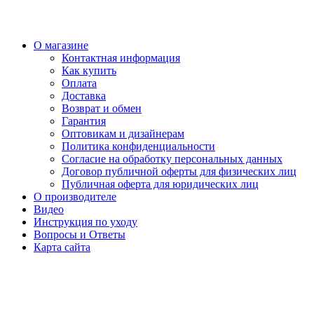
О магазине
Контактная информация
Как купить
Оплата
Доставка
Возврат и обмен
Гарантия
Оптовикам и дизайнерам
Политика конфиденциальности
Согласие на обработку персональных данных
Договор публичной оферты для физических лиц
Публичная оферта для юридических лиц
О производителе
Видео
Инструкция по уходу
Вопросы и Ответы
Карта сайта