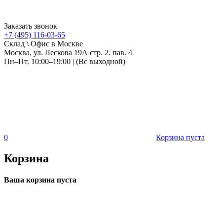
Заказать звонок
+7 (495) 116-03-65
Склад \ Офис в Москве
Москва, ул. Лескова 19А стр. 2. пав. 4
Пн–Пт. 10:00–19:00 | (Вс выходной)
0
Корзина пуста
Корзина
Ваша корзина пуста