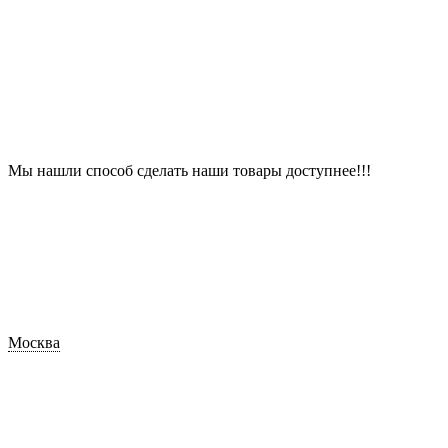
Мы нашли способ сделать наши товары доступнее!!!
Москва