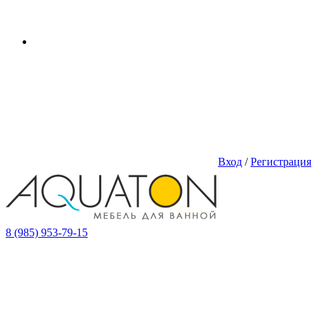
Вход
/
Регистрация
8 (985) 953-79-15