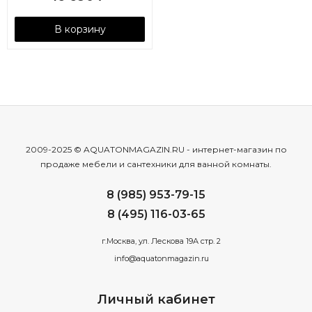
В корзину
2009-2025 © AQUATONMAGAZIN.RU - интернет-магазин по
продаже мебели и сантехники для ванной комнаты.
8 (985) 953-79-15
8 (495) 116-03-65
г.Москва, ул. Лескова 19А стр. 2
info@aquatonmagazin.ru
Личный кабинет