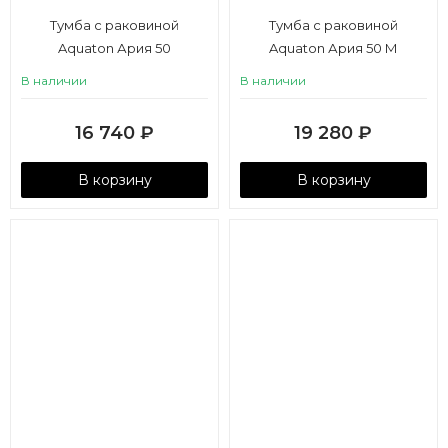
Тумба с раковиной
Тумба с раковиной
Aquaton Ария 50
Aquaton Ария 50 М
В наличии
В наличии
16 740
₽
19 280
₽
В корзину
В корзину