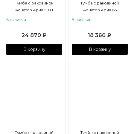
Тумба с раковиной
Тумба с раковиной
Aquaton Ария 50 Н
Aquaton Ария 65
В наличии
В наличии
24 870
₽
18 360
₽
В корзину
В корзину
Тумба с раковиной
Тумба с раковиной