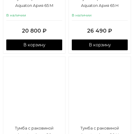
Aquaton Ария 65 М
Aquaton Ария 65 Н
В наличии
В наличии
20 800
₽
26 490
₽
В корзину
В корзину
Тумба с раковиной
Тумба с раковиной