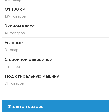
От 100 см
137 товаров
Эконом класс
40 товаров
Угловые
0 товаров
С двойной раковиной
2 товара
Под стиральную машину
71 товаров
Фильтр товаров