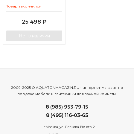
Товар закончился
25 498
₽
Нет в наличии
2009-2025 © AQUATONMAGAZIN.RU - интернет-магазин по
продаже мебели и сантехники для ванной комнаты.
8 (985) 953-79-15
8 (495) 116-03-65
г.Москва, ул. Лескова 19А стр. 2