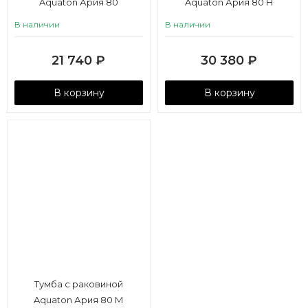
Aquaton Ария 80
Aquaton Ария 80 Н
В наличии
В наличии
21 740
₽
30 380
₽
В корзину
В корзину
Тумба с раковиной
Aquaton Ария 80 М