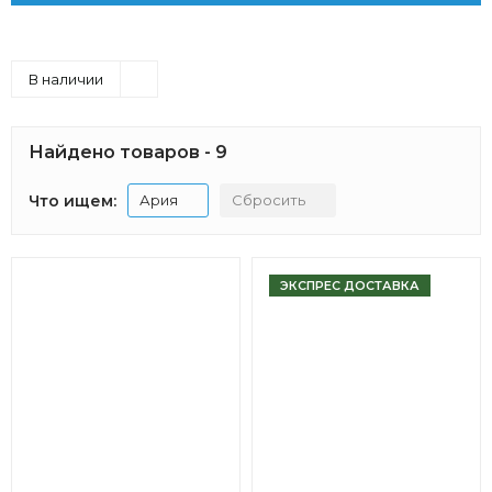
В наличии
Найдено товаров - 9
Что ищем:
Ария
Сбросить
ЭКСПРЕС ДОСТАВКА