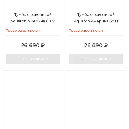
Тумба с раковиной
Тумба с раковиной
Aquaton Америна 60 М
Aquaton Америна 60 Н
Товар закончился
Товар закончился
26 690
₽
26 890
₽
Нет в наличии
Нет в наличии