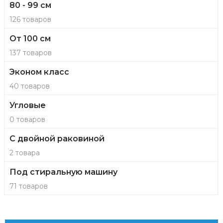
80 - 99 см
126 товаров
От 100 см
137 товаров
Эконом класс
40 товаров
Угловые
0 товаров
С двойной раковиной
2 товара
Под стиральную машину
71 товаров