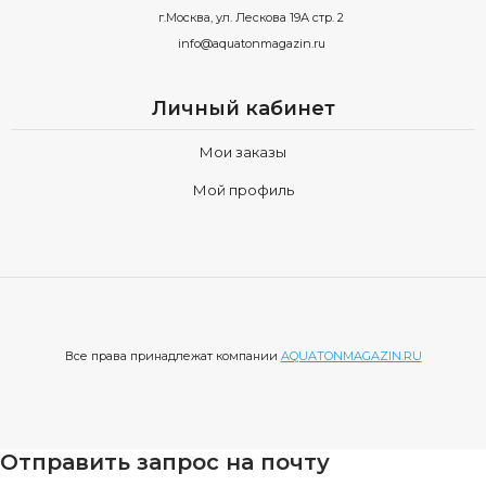
г.Москва, ул. Лескова 19А стр. 2
info@aquatonmagazin.ru
Личный кабинет
Мои заказы
Мой профиль
Все права принадлежат компании
AQUATONMAGAZIN.RU
Отправить запрос на почту