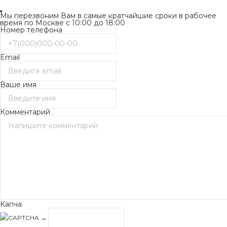
Мы перезвоним Вам в самые кратчайшие сроки в рабочее
время по Москве с 10:00 до 18:00
Номер телефона
Email
Ваше имя
Комментарий
Капча
→