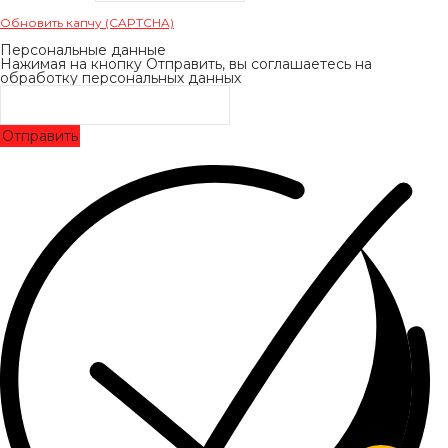
Обновить капчу (CAPTCHA)
Персональные данные
Нажимая на кнопку Отправить, вы соглашаетесь на
обработку персональных данных
Отправить