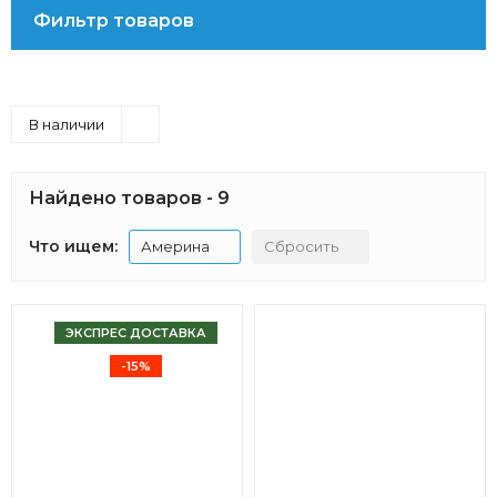
Фильтр товаров
В наличии
Найдено товаров - 9
Что ищем:
Америна
Сбросить
ЭКСПРЕС ДОСТАВКА
-15%