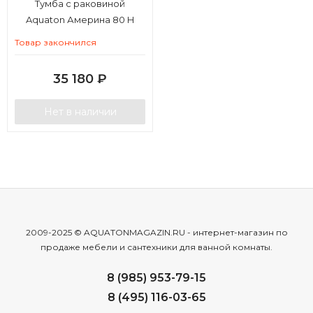
Тумба с раковиной
Aquaton Америна 80 Н
Товар закончился
35 180
₽
Нет в наличии
2009-2025 © AQUATONMAGAZIN.RU - интернет-магазин по
продаже мебели и сантехники для ванной комнаты.
8 (985) 953-79-15
8 (495) 116-03-65