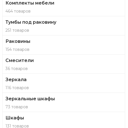
Комплекты мебели
464 товаров
Тумбы под раковину
251 товаров
Раковины
154 товаров
Смесители
36 товаров
Зеркала
116 товаров
Зеркальные шкафы
73 товаров
Шкафы
131 товаров