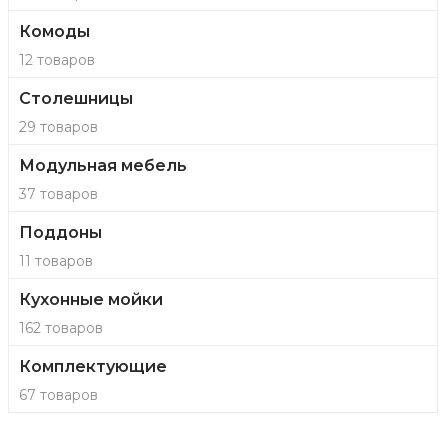
Комоды
12 товаров
Столешницы
29 товаров
Модульная мебель
37 товаров
Поддоны
11 товаров
Кухонные мойки
162 товаров
Комплектующие
67 товаров