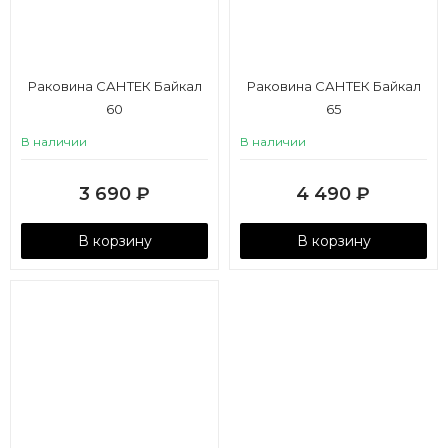
Раковина САНТЕК Байкал
Раковина САНТЕК Байкал
60
65
В наличии
В наличии
3 690
₽
4 490
₽
В корзину
В корзину