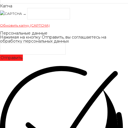
Капча
→
Обновить капчу (CAPTCHA)
Персональные данные
Нажимая на кнопку Отправить, вы соглашаетесь на
обработку персональных данных
Отправить