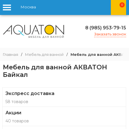
0
Москва
8 (985) 953-79-15
Заказать звонок
Главная
/
Мебель для ванной
/
Мебель для ванной АКВАТ
Мебель для ванной АКВАТОН
Байкал
Экспресс доставка
58 товаров
Акции
40 товаров