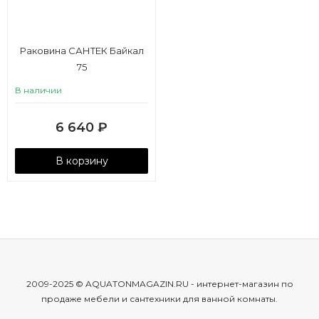
Раковина САНТЕК Байкал
75
В наличии
6 640
₽
В корзину
2009-2025 © AQUATONMAGAZIN.RU - интернет-магазин по
продаже мебели и сантехники для ванной комнаты.