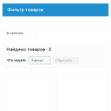
Фильтр товаров
В наличии
Найдено товаров - 3
Что ищем:
Байкал
Сбросить