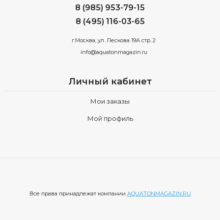
8 (985) 953-79-15
8 (495) 116-03-65
г.Москва, ул. Лескова 19А стр. 2
info@aquatonmagazin.ru
Личный кабинет
Мои заказы
Мой профиль
Все права принадлежат компании
AQUATONMAGAZIN.RU