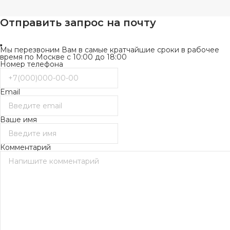
Отправить запрос на почту
Мы перезвоним Вам в самые кратчайшие сроки в рабочее
время по Москве с 10:00 до 18:00
Номер телефона
Email
Ваше имя
Комментарий